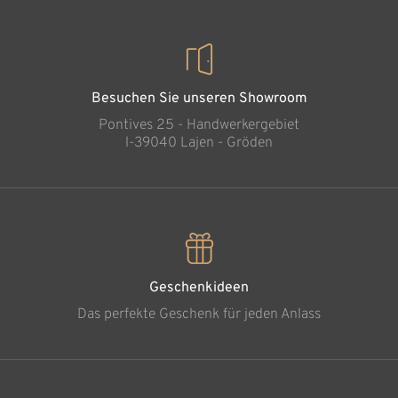
Besuchen Sie unseren Showroom
Pontives 25 - Handwerkergebiet
l-39040 Lajen - Gröden
Geschenkideen
Das perfekte Geschenk für jeden Anlass