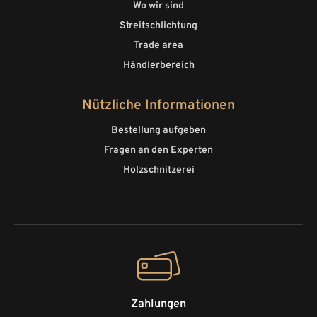
Wo wir sind
Streitschlichtung
Trade area
Händlerbereich
Nützliche Informationen
Bestellung aufgeben
Fragen an den Experten
Holzschnitzerei
Zahlungen