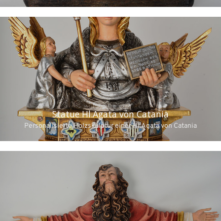
Statue Hl.Agata von Catania
Personalisierte Holzskulptur einer Hl.Agata von Catania