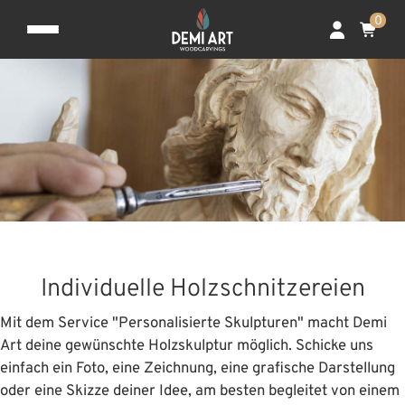
0
Individuelle Holzschnitzereien
Mit dem Service "Personalisierte Skulpturen" macht Demi
Art deine gewünschte Holzskulptur möglich. Schicke uns
einfach ein Foto, eine Zeichnung, eine grafische Darstellung
oder eine Skizze deiner Idee, am besten begleitet von einem