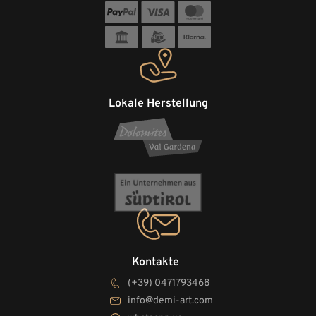
Lokale Herstellung
Kontakte
(+39) 0471793468
info@demi-art.com