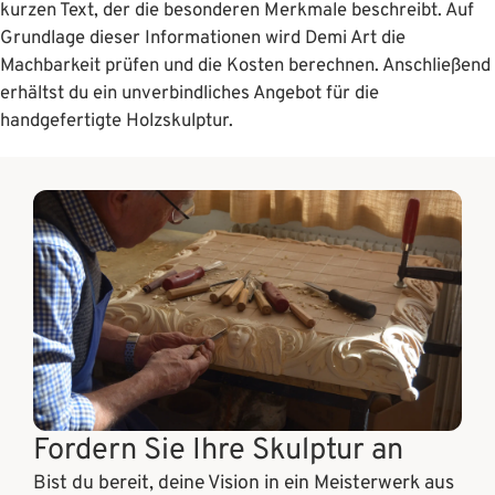
kurzen Text, der die besonderen Merkmale beschreibt. Auf
Grundlage dieser Informationen wird Demi Art die
Machbarkeit prüfen und die Kosten berechnen. Anschließend
erhältst du ein unverbindliches Angebot für die
handgefertigte Holzskulptur.
Fordern Sie Ihre Skulptur an
Bist du bereit, deine Vision in ein Meisterwerk aus