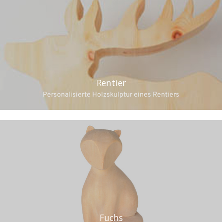
Rentier
Personalisierte Holzskulptur eines Rentiers
Fuchs