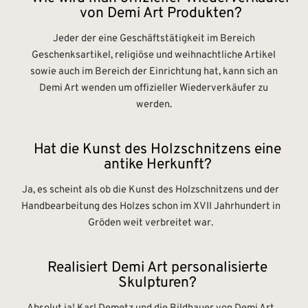
von Demi Art Produkten?
Jeder der eine Geschäftstätigkeit im Bereich
Geschenksartikel, religiöse und weihnachtliche Artikel
sowie auch im Bereich der Einrichtung hat, kann sich an
Demi Art wenden um offizieller Wiederverkäufer zu
werden.
Hat die Kunst des Holzschnitzens eine
antike Herkunft?
Ja, es scheint als ob die Kunst des Holzschnitzens und der
Handbearbeitung des Holzes schon im XVII Jahrhundert in
Gröden weit verbreitet war.
Realisiert Demi Art personalisierte
Skulpturen?