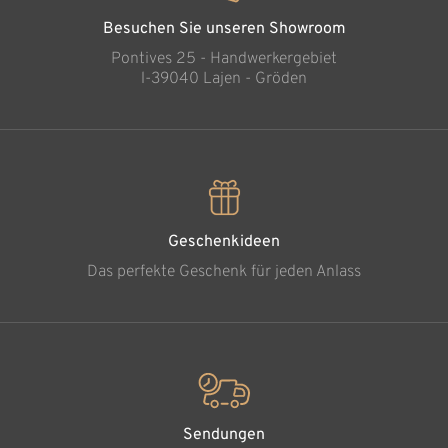
Besuchen Sie unseren Showroom
Pontives 25 - Handwerkergebiet
l-39040 Lajen - Gröden
Geschenkideen
Das perfekte Geschenk für jeden Anlass
Sendungen