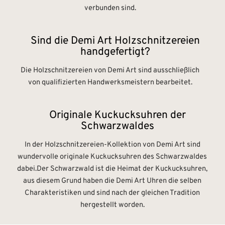
verbunden sind.
Sind die Demi Art Holzschnitzereien
handgefertigt?
Die Holzschnitzereien von Demi Art sind ausschließlich
von qualifizierten Handwerksmeistern bearbeitet.
Originale Kuckucksuhren der
Schwarzwaldes
In der Holzschnitzereien-Kollektion von Demi Art sind
wundervolle originale Kuckucksuhren des Schwarzwaldes
dabei.Der Schwarzwald ist die Heimat der Kuckucksuhren,
aus diesem Grund haben die Demi Art Uhren die selben
Charakteristiken und sind nach der gleichen Tradition
hergestellt worden.