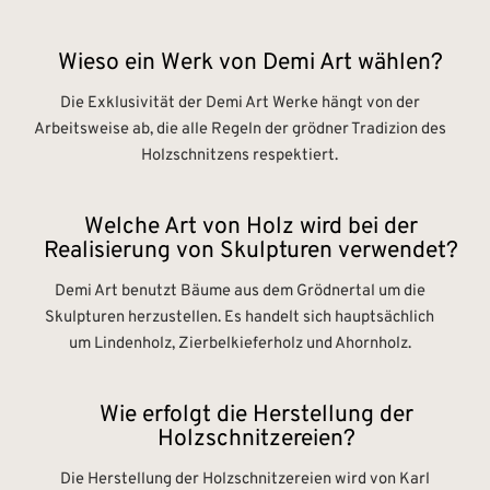
Wieso ein Werk von Demi Art wählen?
Die Exklusivität der Demi Art Werke hängt von der
Arbeitsweise ab, die alle Regeln der grödner Tradizion des
Holzschnitzens respektiert.
Welche Art von Holz wird bei der
Realisierung von Skulpturen verwendet?
Demi Art benutzt Bäume aus dem Grödnertal um die
Skulpturen herzustellen. Es handelt sich hauptsächlich
um Lindenholz, Zierbelkieferholz und Ahornholz.
Wie erfolgt die Herstellung der
Holzschnitzereien?
Die Herstellung der Holzschnitzereien wird von Karl