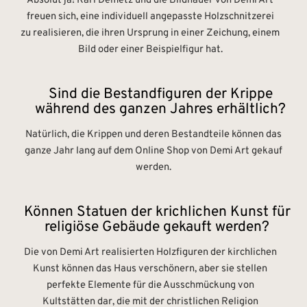
Absolut ja! Karl Demetz und die Bildhauer von Demi Art
freuen sich, eine individuell angepasste Holzschnitzerei
zu realisieren, die ihren Ursprung in einer Zeichung, einem
Bild oder einer Beispielfigur hat.
Sind die Bestandfiguren der Krippe
während des ganzen Jahres erhältlich?
Natürlich, die Krippen und deren Bestandteile können das
ganze Jahr lang auf dem Online Shop von Demi Art gekauf
werden.
Können Statuen der krichlichen Kunst für
religiöse Gebäude gekauft werden?
Die von Demi Art realisierten Holzfiguren der kirchlichen
Kunst können das Haus verschönern, aber sie stellen
perfekte Elemente für die Ausschmückung von
Kultstätten dar, die mit der christlichen Religion