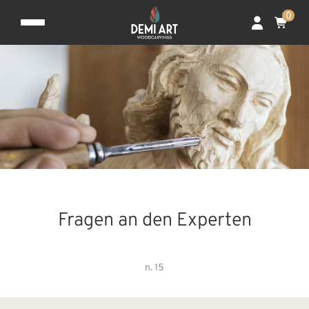
0
Fragen an den Experten
n. 15