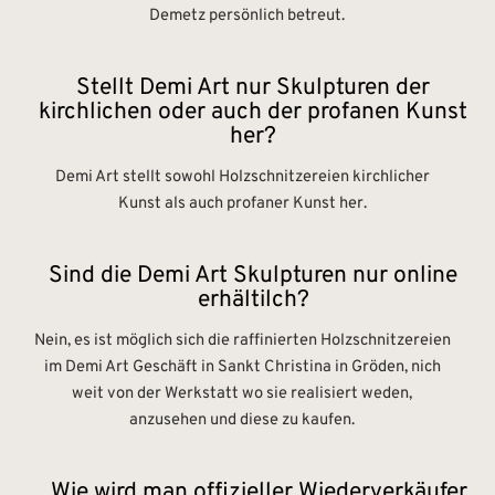
Demetz persönlich betreut.
Stellt Demi Art nur Skulpturen der
kirchlichen oder auch der profanen Kunst
her?
Demi Art stellt sowohl Holzschnitzereien kirchlicher
Kunst als auch profaner Kunst her.
Sind die Demi Art Skulpturen nur online
erhältilch?
Nein, es ist möglich sich die raffinierten Holzschnitzereien
im Demi Art Geschäft in Sankt Christina in Gröden, nich
weit von der Werkstatt wo sie realisiert weden,
anzusehen und diese zu kaufen.
Wie wird man offizieller Wiederverkäufer