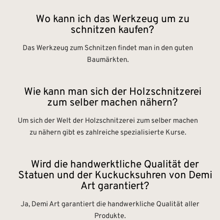
Wo kann ich das Werkzeug um zu
schnitzen kaufen?
Das Werkzeug zum Schnitzen findet man in den guten
Baumärkten.
Wie kann man sich der Holzschnitzerei
zum selber machen nähern?
Um sich der Welt der Holzschnitzerei zum selber machen
zu nähern gibt es zahlreiche spezialisierte Kurse.
Wird die handwerktliche Qualität der
Statuen und der Kuckucksuhren von Demi
Art garantiert?
Ja, Demi Art garantiert die handwerkliche Qualität aller
Produkte.