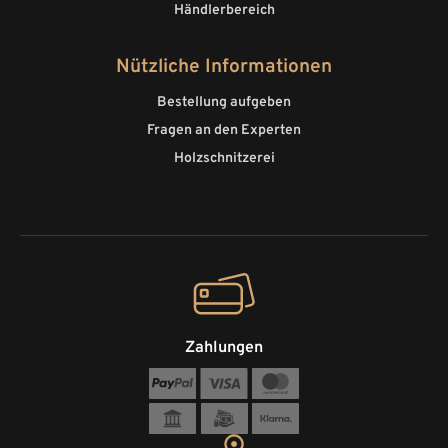
Händlerbereich
Nützliche Informationen
Bestellung aufgeben
Fragen an den Experten
Holzschnitzerei
Zahlungen