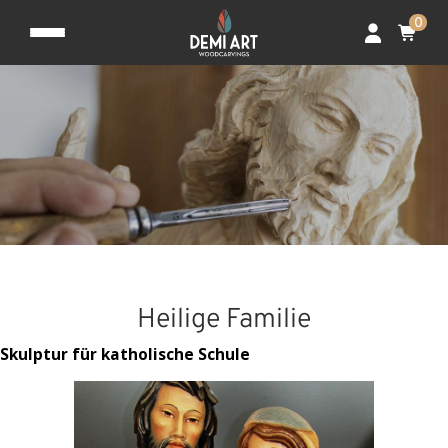
0
Heilige Familie
Skulptur für katholische Schule