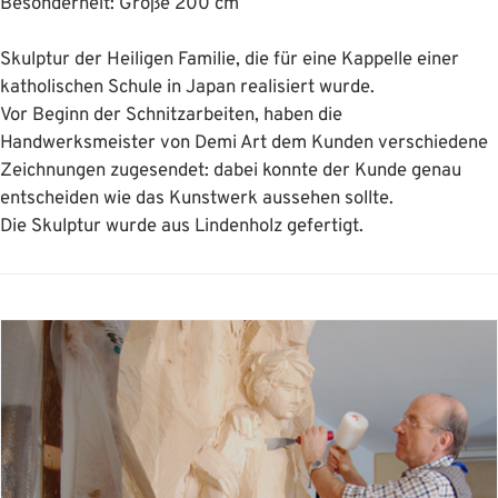
Besonderheit: Größe 200 cm
Skulptur der Heiligen Familie, die für eine Kappelle einer
katholischen Schule in Japan realisiert wurde.
Vor Beginn der Schnitzarbeiten, haben die
Handwerksmeister von Demi Art dem Kunden verschiedene
Zeichnungen zugesendet: dabei konnte der Kunde genau
entscheiden wie das Kunstwerk aussehen sollte.
Die Skulptur wurde aus Lindenholz gefertigt.