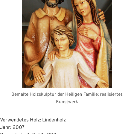
Bemalte Holzskulptur der Heiligen Familie: realisiertes
Kunstwerk
Verwendetes Holz: Lindenholz
Jahr: 2007