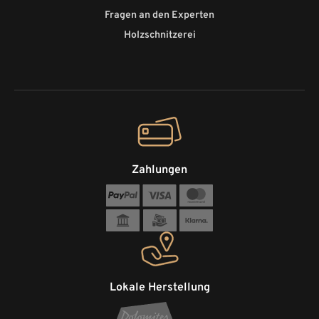
Fragen an den Experten
Holzschnitzerei
Zahlungen
Lokale Herstellung