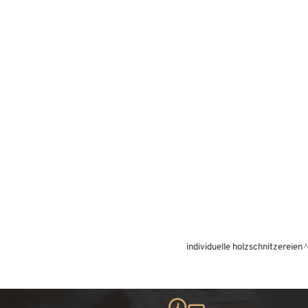
individuelle holzschnitzereien