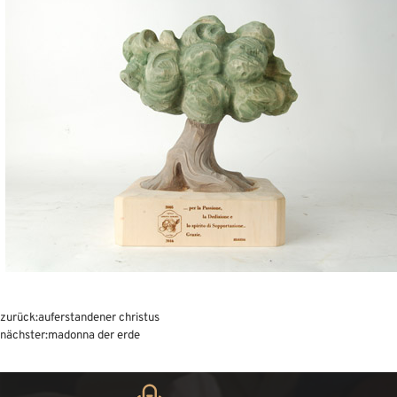
zurück:
auferstandener christus
nächster:
madonna der erde