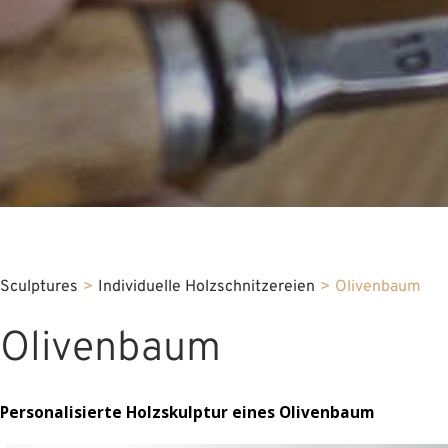
Sculptures
>
Individuelle Holzschnitzereien
>
Olivenbaum
Olivenbaum
Personalisierte Holzskulptur eines Olivenbaum