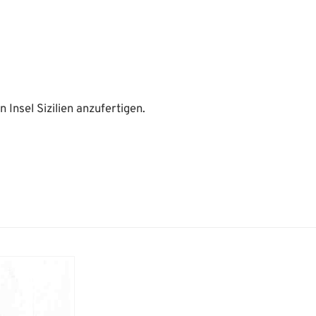
Insel Sizilien anzufertigen.