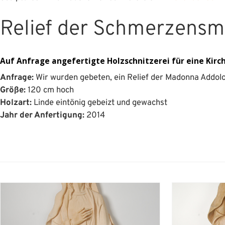
Relief der Schmerzensm
Auf Anfrage angefertigte Holzschnitzerei für eine Kirch
Anfrage:
Wir wurden gebeten, ein Relief der Madonna Addolora
Größe:
120 cm hoch
Holzart:
Linde eintönig gebeizt und gewachst
Jahr der Anfertigung:
2014