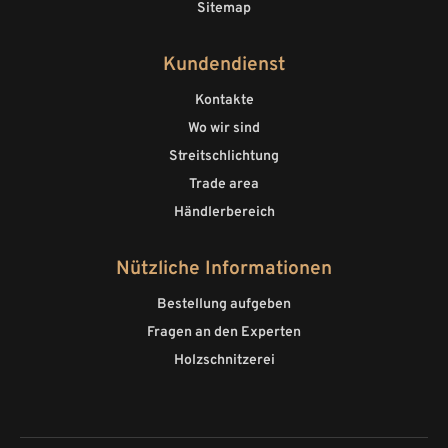
Sitemap
Kundendienst
Kontakte
Wo wir sind
Streitschlichtung
Trade area
Händlerbereich
Nützliche Informationen
Bestellung aufgeben
Fragen an den Experten
Holzschnitzerei