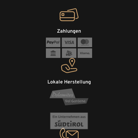
Zahlungen
Lokale Herstellung