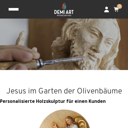
0
Jesus im Garten der Olivenbäume
Personalisierte Holzskulptur für einen Kunden