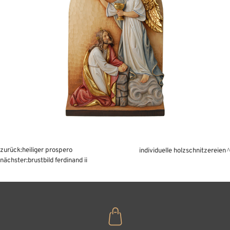
zurück:
heiliger prospero
individuelle holzschnitzereien
nächster:
brustbild ferdinand ii