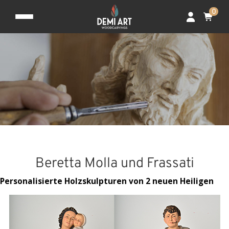
0
Beretta Molla und Frassati
Personalisierte Holzskulpturen von 2 neuen Heiligen