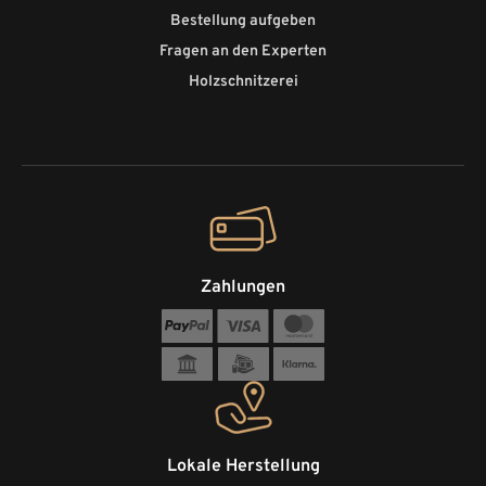
Bestellung aufgeben
Fragen an den Experten
Holzschnitzerei
Zahlungen
Lokale Herstellung