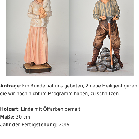
Anfrage:
Ein Kunde hat uns gebeten, 2 neue Heiligenfiguren
die wir noch nicht im Programm haben, zu schnitzen
Holzart
: Linde mit Ölfarben bemalt
Maße
: 30 cm
Jahr der Fertigstellung
: 2019