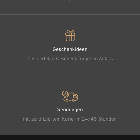
Geschenkideen
Das perfekte Geschenk für jeden Anlass
Sendungen
mit zertifiziertem Kurier in 24/48 Stunden.