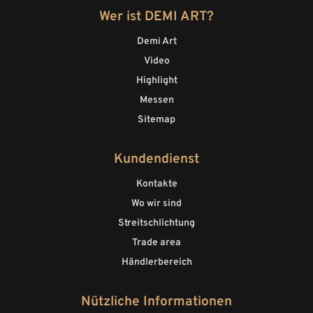
Wer ist DEMI ART?
Demi Art
Video
Highlight
Messen
Sitemap
Kundendienst
Kontakte
Wo wir sind
Streitschlichtung
Trade area
Händlerbereich
Nützliche Informationen