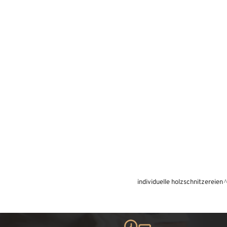
individuelle holzschnitzereien