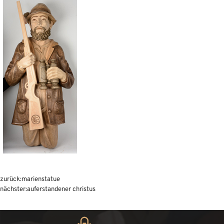
zurück:
marienstatue
nächster:
auferstandener christus