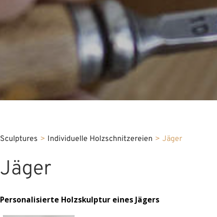
Sculptures
>
Individuelle Holzschnitzereien
>
Jäger
Jäger
Personalisierte Holzskulptur eines Jägers