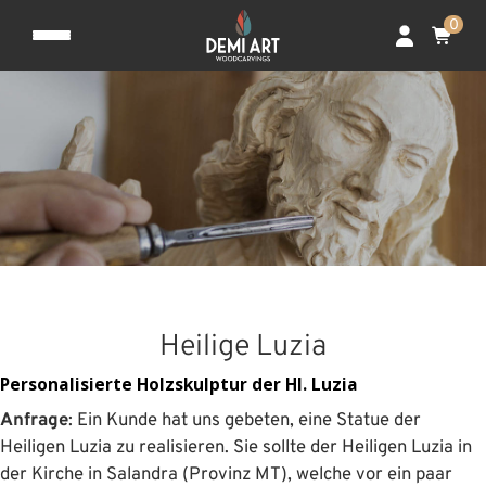
0
Heilige Luzia
Personalisierte Holzskulptur der Hl. Luzia
Anfrage
: Ein Kunde hat uns gebeten, eine Statue der
Heiligen Luzia zu realisieren. Sie sollte der Heiligen Luzia in
der Kirche in Salandra (Provinz MT), welche vor ein paar