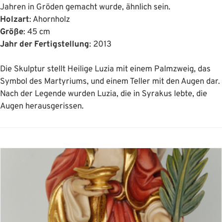
Jahren in Gröden gemacht wurde, ähnlich sein.
Holzart
: Ahornholz
Größe
: 45 cm
Jahr der Fertigstellung
: 2013
Die Skulptur stellt Heilige Luzia mit einem Palmzweig, das
Symbol des Martyriums, und einem Teller mit den Augen dar.
Nach der Legende wurden Luzia, die in Syrakus lebte, die
Augen herausgerissen.