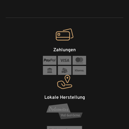
Zahlungen
Lokale Herstellung