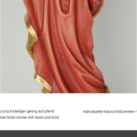
zurück:
heiliger georg auf pferd
individuelle holzschnitzereien
nächster:
sonne mit hand und kind