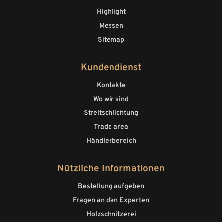
Highlight
Messen
Sitemap
Kundendienst
Kontakte
Wo wir sind
Streitschlichtung
Trade area
Händlerbereich
Nützliche Informationen
Bestellung aufgeben
Fragen an den Experten
Holzschnitzerei