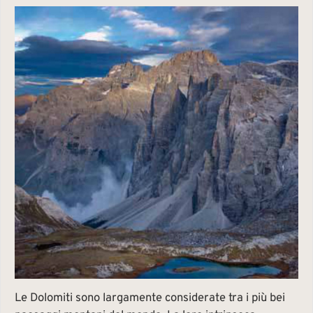
Le Dolomiti sono largamente considerate tra i più bei