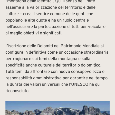
“montagna delle identità”. Qui il senso del limite –
assieme alla valorizzazione del territorio e delle
culture – crea il sentire comune delle genti che
popolano le alte quote e ha un ruolo centrale
nell’assicurare la partecipazione di tutti per veicolare
al meglio obiettivi e significati.
L’iscrizione delle Dolomiti nel Patrimonio Mondiale si
configura in definitiva come un’occasione straordinaria
per ragionare sui temi della montagna e sulla
specificità anche culturale del territorio dolomitico.
Tutti temi da affrontare con nuova consapevolezza e
responsabilità amministrativa per garantire nel tempo
la durata dei valori universali che l’UNESCO ha qui
riconosciuto.