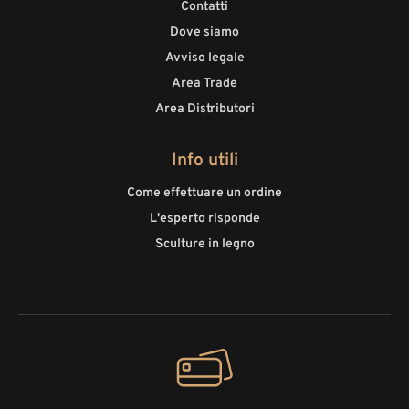
Contatti
Dove siamo
Avviso legale
Area Trade
Area Distributori
Info utili
Come effettuare un ordine
L'esperto risponde
Sculture in legno