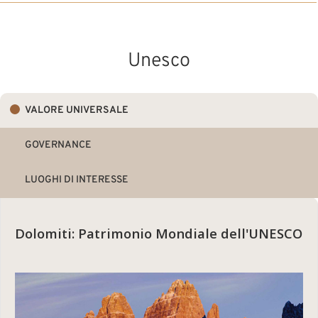
Unesco
VALORE UNIVERSALE
GOVERNANCE
LUOGHI DI INTERESSE
Dolomiti: Patrimonio Mondiale dell'UNESCO