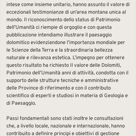
intese come insieme unitario, hanno assunto il valore di
eccezionali testimonianze di un’area montana unica al
mondo. Il riconoscimento dello status di Patrimonio
dell’Umanità ci riempie di orgoglio e con questa
pubblicazione intendiamo illustrare il paesaggio
dolomitico evidenziandone l’importanza mondiale per
le Scienze della Terra e la straordinaria bellezza
naturale e rilevanza estetica. L’impegno per ottenere
questo risultato ha richiesto Il valore delle Dolomiti,
Patrimonio dell’Umanità anni di attività, condotta con il
supporto delle strutture tecniche e amministrative
delle Province di riferimento e con il contributo
scientifico di esperti e studiosi in materia di Geologia e
di Paesaggio.
Passi fondamentali sono stati inoltre le consultazioni
che, a livello locale, nazionale e internazionale, hanno
contribuito a definire principi e obiettivi di gestione