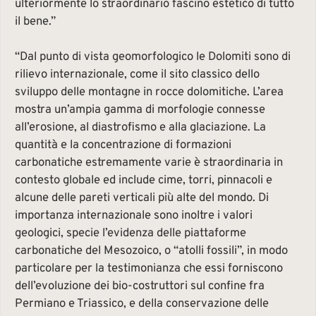
ulteriormente lo straordinario fascino estetico di tutto
il bene.”
“Dal punto di vista geomorfologico le Dolomiti sono di
rilievo internazionale, come il sito classico dello
sviluppo delle montagne in rocce dolomitiche. L’area
mostra un’ampia gamma di morfologie connesse
all’erosione, al diastrofismo e alla glaciazione. La
quantità e la concentrazione di formazioni
carbonatiche estremamente varie è straordinaria in
contesto globale ed include cime, torri, pinnacoli e
alcune delle pareti verticali più alte del mondo. Di
importanza internazionale sono inoltre i valori
geologici, specie l’evidenza delle piattaforme
carbonatiche del Mesozoico, o “atolli fossili”, in modo
particolare per la testimonianza che essi forniscono
dell’evoluzione dei bio-costruttori sul confine fra
Permiano e Triassico, e della conservazione delle