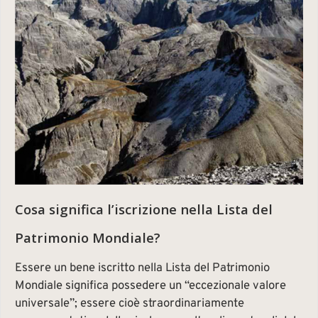
Cosa significa l’iscrizione nella Lista del
Patrimonio Mondiale?
Essere un bene iscritto nella Lista del Patrimonio
Mondiale significa possedere un “eccezionale valore
universale”; essere cioè straordinariamente