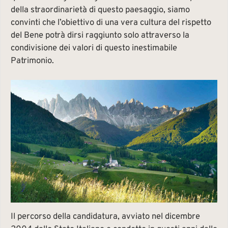
della straordinarietà di questo paesaggio, siamo
convinti che l’obiettivo di una vera cultura del rispetto
del Bene potrà dirsi raggiunto solo attraverso la
condivisione dei valori di questo inestimabile
Patrimonio.
Il percorso della candidatura, avviato nel dicembre