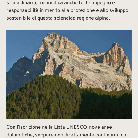
straordinario, ma implica anche forte impegno e
responsabilità in merito alla protezione e allo sviluppo
sostenibile di questa splendida regione alpina.
Con l’iscrizione nella Lista UNESCO, nove aree
dolomitiche, seppure non direttamente confinanti ma