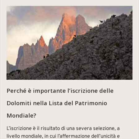
Perché è importante l’iscrizione delle
Dolomiti nella Lista del Patrimonio
Mondiale?
L’iscrizione è il risultato di una severa selezione, a
livello mondiale, in cui l’affermazione dell’unicità e