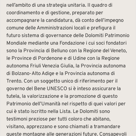
nell’ambito di una strategia unitaria. Il quadro di
coordinamento e di gestione, preparato per
accompagnare la candidatura, dà conto dell’impegno
comune delle Amministrazioni locali e prefigura il
futuro sistema di governance delle Dolomiti Patrimonio
Mondiale mediante una Fondazione i cui soci fondatori
sono la Provincia di Belluno con la Regione del Veneto,
le Province di Pordenone e di Udine con la Regione
autonoma Friuli Venezia Giulia, la Provincia autonoma
di Bolzano-Alto Adige e la Provincia autonoma di
Trento. Con un soggetto unico di riferimento per il
governo del Bene UNESCO si è inteso assicurare la
tutela, la valorizzazione e la promozione di questo
Patrimonio dell’Umanità nel rispetto di quei valori per
cui è stato iscritto nella Lista. Le Dolomiti sono
testimoni preziose per tutti coloro che abitano,
visitano, apprezzano e sono chiamati a tramandare
queste montagne alle generazioni future. Consapevoli