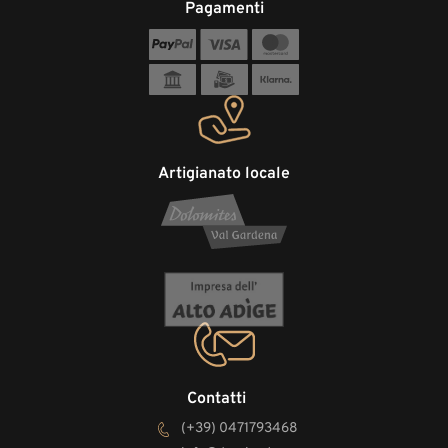
Pagamenti
Artigianato locale
Contatti
(+39) 0471793468