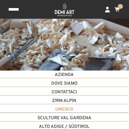
0
AZIENDA
DOVE SIAMO
CONTATTACI
ZIRM ALPIN
UNESCO
SCULTURE VAL GARDENA
ALTO ADIGE / SÜDTIROL