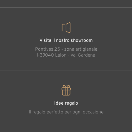
Visita il nostro showroom
Pontives 25 - zona artigianale
l-39040 Laion - Val Gardena
Idee regalo
Il regalo perfetto per ogni occasione