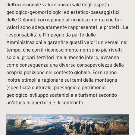
dell’eccezionale valore universale degli aspetti
geologico-geomorfologici ed estetico-paesaggistici
delle Dolomiti corrisponde al riconoscimento che tali
valori sono adeguatamente rappresentati e protetti. La
responsabilità e l’impegno da parte delle
Amministrazioni a garantire questi valori universali nel
tempo, che con il riconoscimento non sono più rivolti
solo ai propri territori ma al mondo intero, avranno
come conseguenza una diversa consapevolezza della
propria posizione nel contesto globale. Forniranno
inoltre stimoli a ragionare sui temi della montagna
(specificità culturale, paesaggio e patrimonio
geologico, sviluppo sostenibile e turismo) secondo
un’ottica di apertura e di confronto.