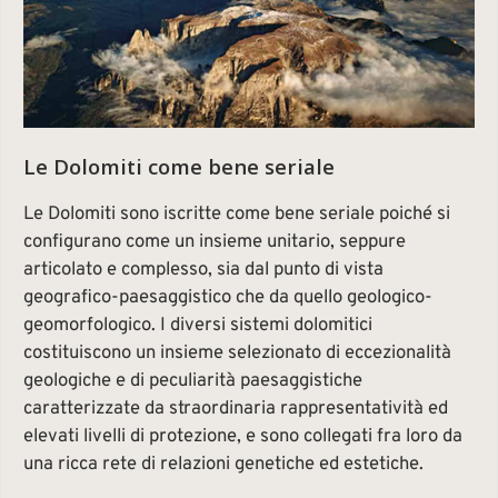
Le Dolomiti come bene seriale
Le Dolomiti sono iscritte come bene seriale poiché si
configurano come un insieme unitario, seppure
articolato e complesso, sia dal punto di vista
geografico-paesaggistico che da quello geologico-
geomorfologico. I diversi sistemi dolomitici
costituiscono un insieme selezionato di eccezionalità
geologiche e di peculiarità paesaggistiche
caratterizzate da straordinaria rappresentatività ed
elevati livelli di protezione, e sono collegati fra loro da
una ricca rete di relazioni genetiche ed estetiche.