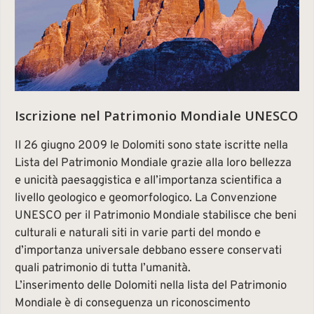
Iscrizione nel Patrimonio Mondiale UNESCO
Il 26 giugno 2009 le Dolomiti sono state iscritte nella
Lista del Patrimonio Mondiale grazie alla loro bellezza
e unicità paesaggistica e all’importanza scientifica a
livello geologico e geomorfologico. La Convenzione
UNESCO per il Patrimonio Mondiale stabilisce che beni
culturali e naturali siti in varie parti del mondo e
d’importanza universale debbano essere conservati
quali patrimonio di tutta l’umanità.
L’inserimento delle Dolomiti nella lista del Patrimonio
Mondiale è di conseguenza un riconoscimento