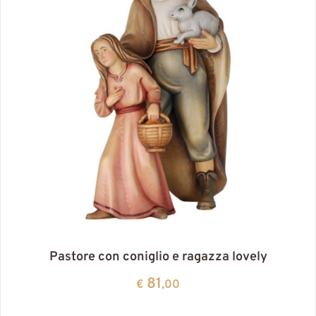
Pastore con coniglio e ragazza lovely
81
€
,00