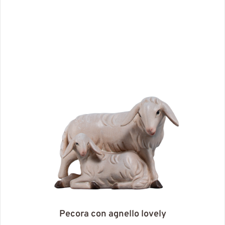
Pecora con agnello lovely