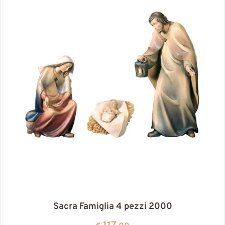
Sacra Famiglia 4 pezzi 2000