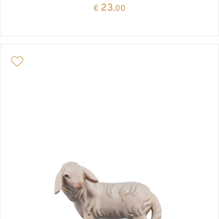
23
€
,00