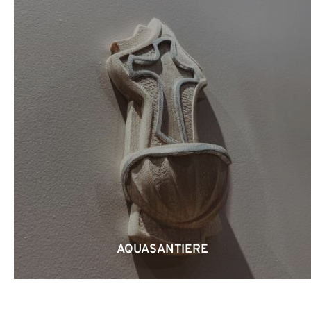
AQUASANTIERE