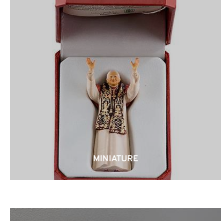
MINIATURE