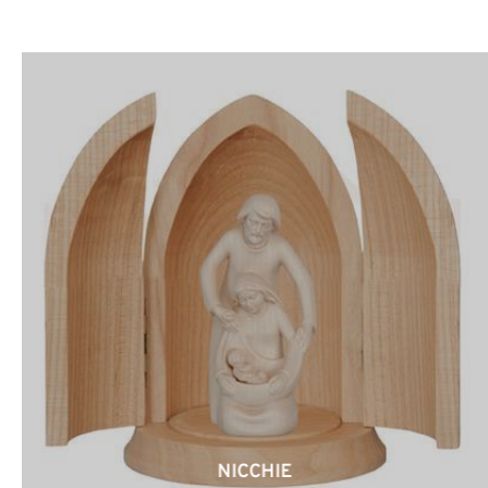
NICCHIE