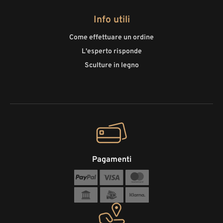
Info utili
Come effettuare un ordine
L'esperto risponde
Sculture in legno
Pagamenti