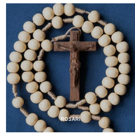
ROSARI