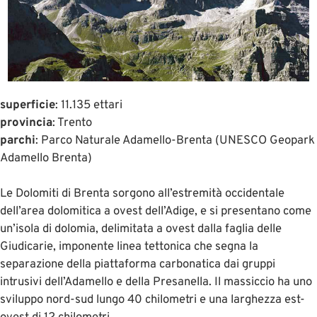
superficie
: 11.135 ettari
provincia
: Trento
parchi
: Parco Naturale Adamello-Brenta (UNESCO Geopark
Adamello Brenta)
Le Dolomiti di Brenta sorgono all’estremità occidentale
dell’area dolomitica a ovest dell’Adige, e si presentano come
un’isola di dolomia, delimitata a ovest dalla faglia delle
Giudicarie, imponente linea tettonica che segna la
separazione della piattaforma carbonatica dai gruppi
intrusivi dell’Adamello e della Presanella. Il massiccio ha uno
sviluppo nord-sud lungo 40 chilometri e una larghezza est-