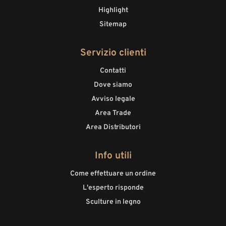
Highlight
Sitemap
Servizio clienti
Contatti
Dove siamo
Avviso legale
Area Trade
Area Distributori
Info utili
Come effettuare un ordine
L'esperto risponde
Sculture in legno