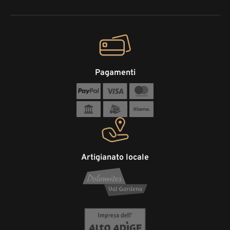
Pagamenti
Artigianato locale