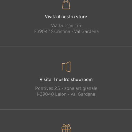
Visita il nostro store
Via Dursan, 55
l-39047 S.Cristina - Val Gardena
Visita il nostro showroom
Pontives 25 - zona artigianale
l-39040 Laion - Val Gardena