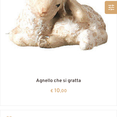
Agnello che si gratta
10
€
,00