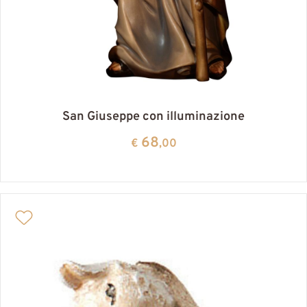
San Giuseppe con illuminazione
68
€
,00