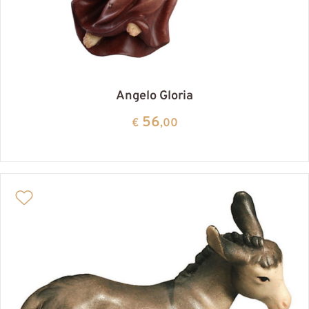
Angelo Gloria
56
€
,00