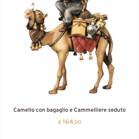
Camello con bagaglio e Cammelliere seduto
164
€
,00