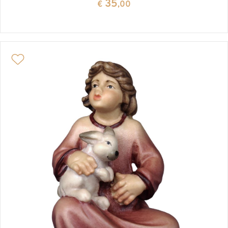
35
€
,00