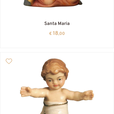
Santa Maria
18
€
,00