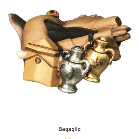
Bagaglio