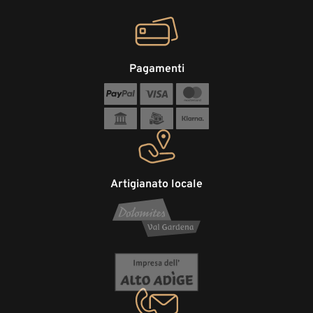
Pagamenti
Artigianato locale