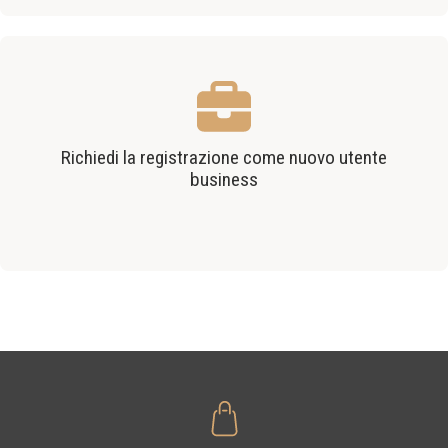
Richiedi la registrazione come nuovo utente
business