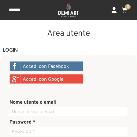
0
Area utente
LOGIN
Accedi con Facebook
Accedi con Google
Nome utente o email
Password *