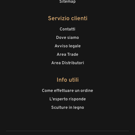
Sitemap
Servizio clienti
Contatti
Dove siamo
Avviso legale
Area Trade
Area Distributori
Info utili
Come effettuare un ordine
L'esperto risponde
Sculture in legno