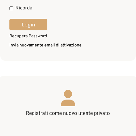
Ricorda
Recupera Password
Invia nuovamente email di attivazione
Registrati come nuovo utente privato