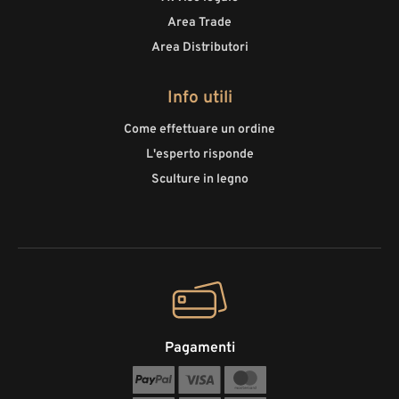
Area Trade
Area Distributori
Info utili
Come effettuare un ordine
L'esperto risponde
Sculture in legno
Pagamenti