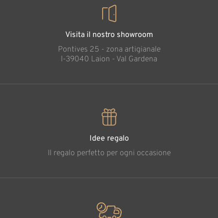
Visita il nostro showroom
Pontives 25 - zona artigianale
l-39040 Laion - Val Gardena
Idee regalo
Il regalo perfetto per ogni occasione