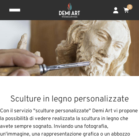
0
Sculture in legno personalizzate
Con il servizio "sculture personalizzate" Demi Art vi propone
la possibilità di vedere realizzata la scultura in legno che
avete sempre sognato. Inviando una fotografia,
un'immagine, una rappresentazione grafica o un abbozzo