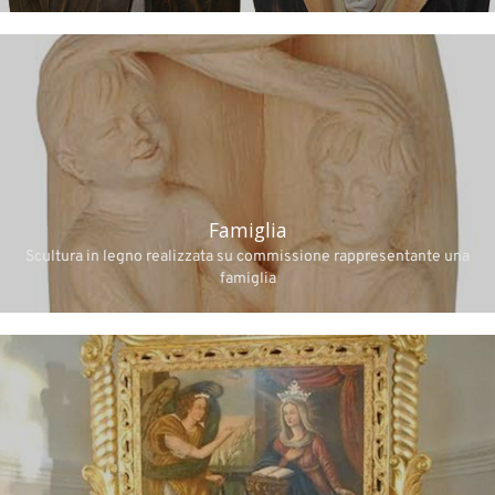
Famiglia
Scultura in legno realizzata su commissione rappresentante una
famiglia