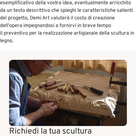
esemplificativo della vostra idea, eventualmente arricchito
da un testo descrittivo che spieghi le caratteristiche salienti
del progetto, Demi Art valuterà il costo di creazione
dell'opera impegnandosi a fornirvi in breve tempo
il preventivo per la realizzazione artigianale della scultura in
legno.
Richiedi la tua scultura