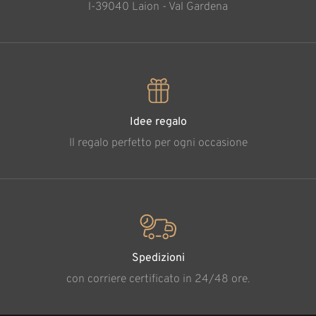
l-39040 Laion - Val Gardena
Idee regalo
Il regalo perfetto per ogni occasione
Spedizioni
con corriere certificato in 24/48 ore.