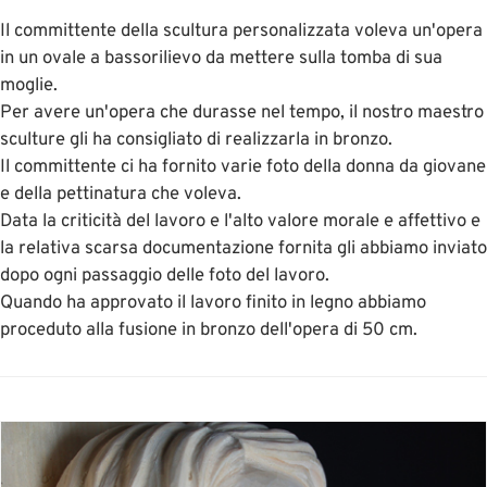
Il committente della scultura personalizzata voleva un'opera
in un ovale a bassorilievo da mettere sulla tomba di sua
moglie.
Per avere un'opera che durasse nel tempo, il nostro maestro
sculture gli ha consigliato di realizzarla in bronzo.
Il committente ci ha fornito varie foto della donna da giovane
e della pettinatura che voleva.
Data la criticità del lavoro e l'alto valore morale e affettivo e
la relativa scarsa documentazione fornita gli abbiamo inviato
dopo ogni passaggio delle foto del lavoro.
Quando ha approvato il lavoro finito in legno abbiamo
proceduto alla fusione in bronzo dell'opera di 50 cm.