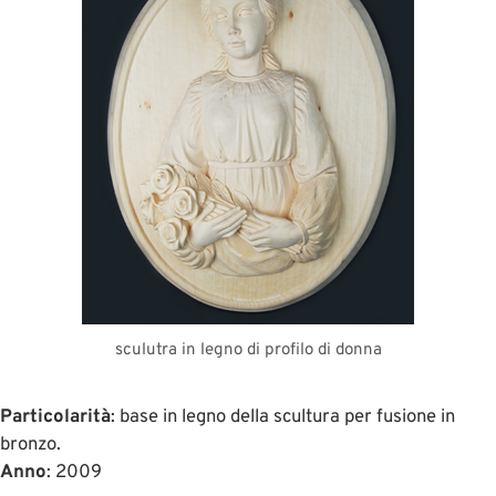
sculutra in legno di profilo di donna
Particolarità
: base in legno della scultura per fusione in
bronzo.
Anno
: 2009