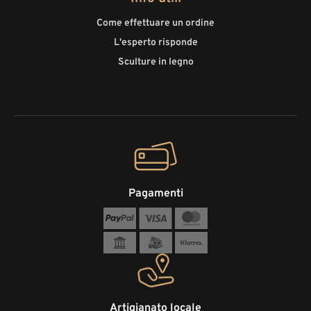
Come effettuare un ordine
L'esperto risponde
Sculture in legno
Pagamenti
Artigianato locale