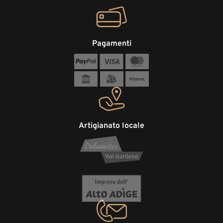
Pagamenti
Artigianato locale