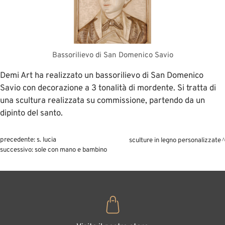
Bassorilievo di San Domenico Savio
Demi Art ha realizzato un bassorilievo di San Domenico
Savio con decorazione a 3 tonalità di mordente. Si tratta di
una scultura realizzata su commissione, partendo da un
dipinto del santo.
precedente:
s. lucia
sculture in legno personalizzate
successivo:
sole con mano e bambino