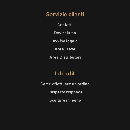
Servizio clienti
Contatti
Dove siamo
Avviso legale
Area Trade
Area Distributori
Info utili
Come effettuare un ordine
L'esperto risponde
Sculture in legno