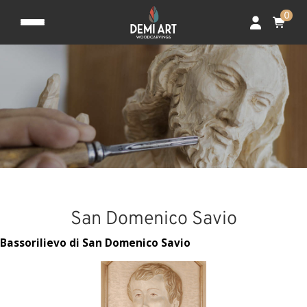
0
San Domenico Savio
Bassorilievo di San Domenico Savio