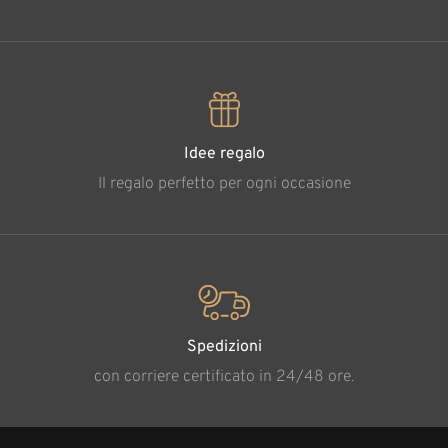
Idee regalo
Il regalo perfetto per ogni occasione
Spedizioni
con corriere certificato in 24/48 ore.