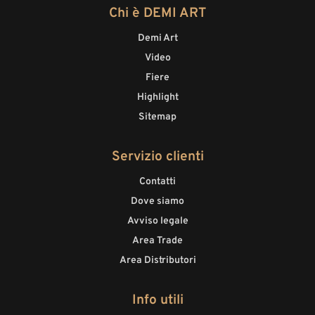
Chi è DEMI ART
Demi Art
Video
Fiere
Highlight
Sitemap
Servizio clienti
Contatti
Dove siamo
Avviso legale
Area Trade
Area Distributori
Info utili