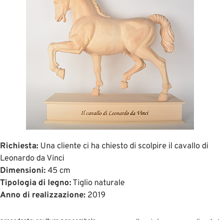
Richiesta:
Una cliente ci ha chiesto di scolpire il cavallo di
Leonardo da Vinci
Dimensioni:
45 cm
Tipologia di legno:
Tiglio naturale
Anno di realizzazione:
2019