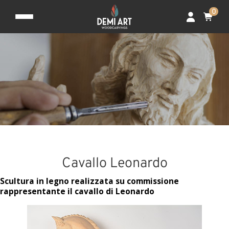
0
Cavallo Leonardo
Scultura in legno realizzata su commissione
rappresentante il cavallo di Leonardo