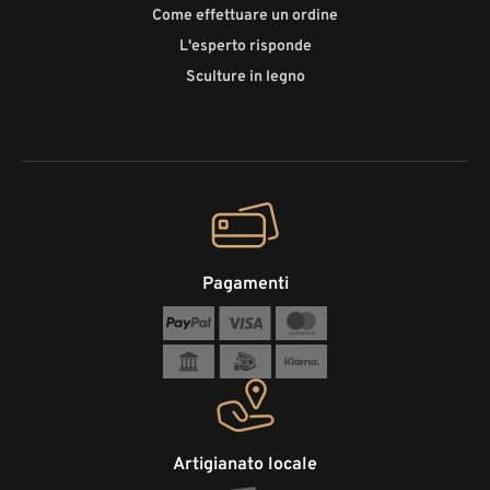
Come effettuare un ordine
L'esperto risponde
Sculture in legno
Pagamenti
Artigianato locale