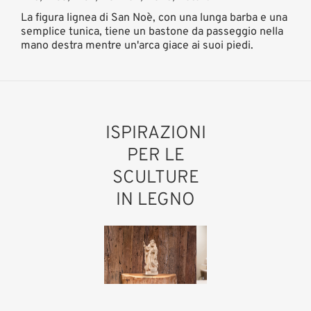
La figura lignea di San Noè, con una lunga barba e una
semplice tunica, tiene un bastone da passeggio nella
mano destra mentre un'arca giace ai suoi piedi.
ISPIRAZIONI
PER LE
SCULTURE
IN LEGNO