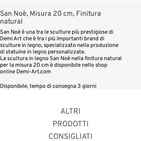
San Noè, Misura 20 cm, Finitura
natural
San Noè è una tra le sculture più prestigiose di
Demi Art che è tra i più importanti brand di
sculture in legno, specializzato nella produzione
di statuine in legno personalizzate.
La scultura in legno San Noè nella finitura natural
per la misura 20 cm è disponibile nello shop
online Demi-Art.com
Disponibile, tempo di consegna 3 giorni
ALTRI
PRODOTTI
CONSIGLIATI