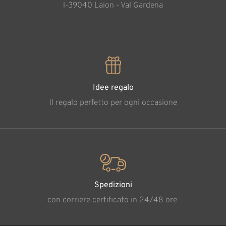
l-39040 Laion - Val Gardena
Idee regalo
Il regalo perfetto per ogni occasione
Spedizioni
con corriere certificato in 24/48 ore.