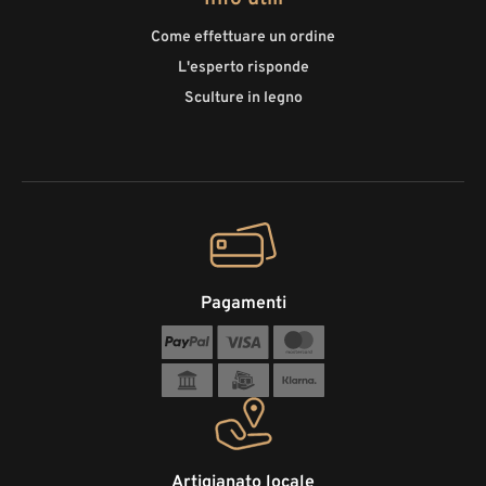
Come effettuare un ordine
L'esperto risponde
Sculture in legno
Pagamenti
Artigianato locale