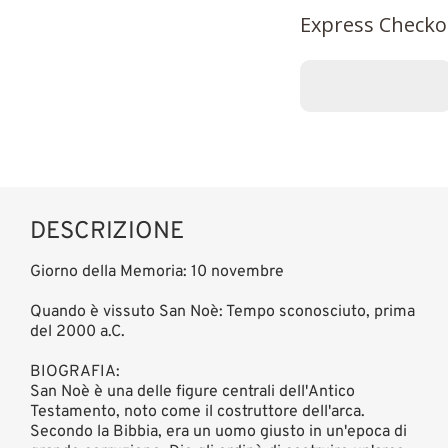
Express Checko
DESCRIZIONE
Giorno della Memoria: 10 novembre
Quando è vissuto San Noè: Tempo sconosciuto, prima
del 2000 a.C.
BIOGRAFIA:
San Noè è una delle figure centrali dell'Antico
Testamento, noto come il costruttore dell'arca.
Secondo la Bibbia, era un uomo giusto in un'epoca di