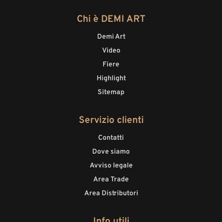
Chi è DEMI ART
Demi Art
Video
Fiere
Highlight
Sitemap
Servizio clienti
Contatti
Dove siamo
Avviso legale
Area Trade
Area Distributori
Info utili