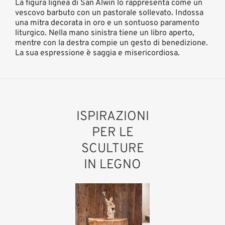
La figura lignea di San Alwin lo rappresenta come un
vescovo barbuto con un pastorale sollevato. Indossa
una mitra decorata in oro e un sontuoso paramento
liturgico. Nella mano sinistra tiene un libro aperto,
mentre con la destra compie un gesto di benedizione.
La sua espressione è saggia e misericordiosa.
ISPIRAZIONI
PER LE
SCULTURE
IN LEGNO