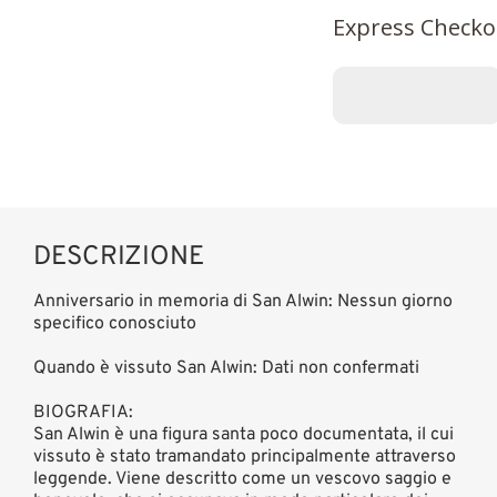
Express Checko
DESCRIZIONE
Anniversario in memoria di San Alwin: Nessun giorno
specifico conosciuto
Quando è vissuto San Alwin: Dati non confermati
BIOGRAFIA:
San Alwin è una figura santa poco documentata, il cui
vissuto è stato tramandato principalmente attraverso
leggende. Viene descritto come un vescovo saggio e