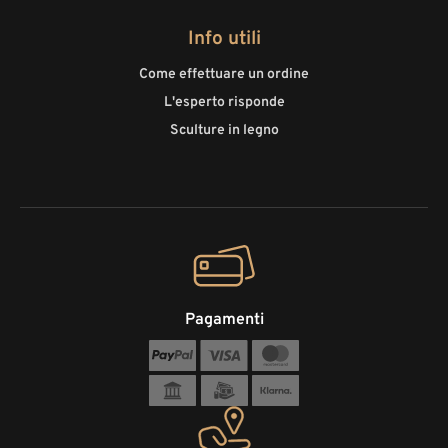
Info utili
Come effettuare un ordine
L'esperto risponde
Sculture in legno
Pagamenti