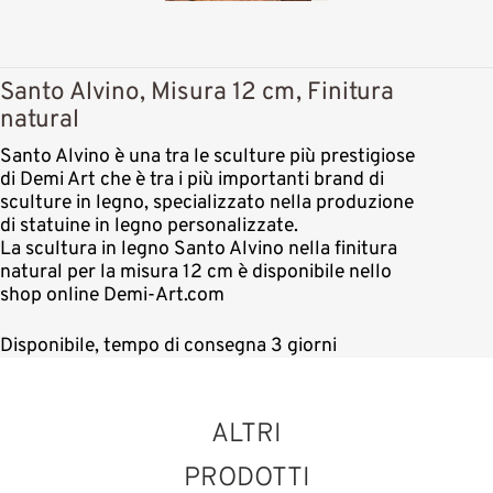
Santo Alvino, Misura 12 cm, Finitura
natural
Santo Alvino è una tra le sculture più prestigiose
di Demi Art che è tra i più importanti brand di
sculture in legno, specializzato nella produzione
di statuine in legno personalizzate.
La scultura in legno Santo Alvino nella finitura
natural per la misura 12 cm è disponibile nello
shop online Demi-Art.com
Disponibile, tempo di consegna 3 giorni
ALTRI
PRODOTTI