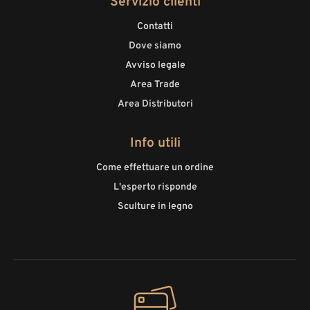
Servizio clienti
Contatti
Dove siamo
Avviso legale
Area Trade
Area Distributori
Info utili
Come effettuare un ordine
L'esperto risponde
Sculture in legno