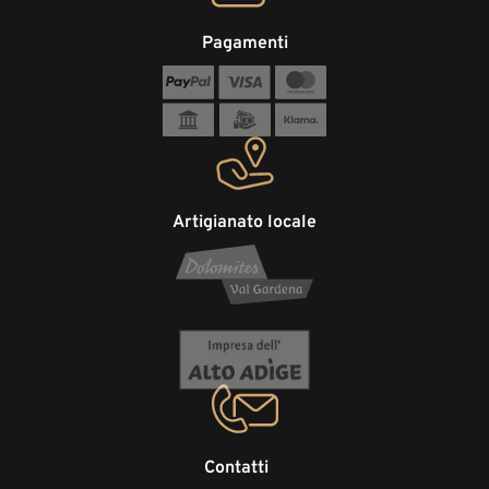
Pagamenti
Artigianato locale
Contatti