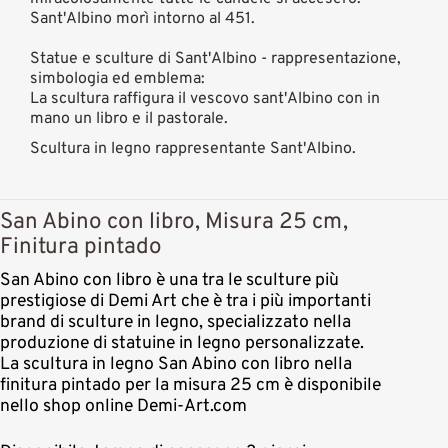
Sant'Albino morì intorno al 451.
Statue e sculture di Sant'Albino - rappresentazione,
simbologia ed emblema:
La scultura raffigura il vescovo sant'Albino con in
mano un libro e il pastorale.
Scultura in legno rappresentante Sant'Albino.
San Abino con libro, Misura 25 cm,
Finitura pintado
San Abino con libro è una tra le sculture più
prestigiose di Demi Art che è tra i più importanti
brand di sculture in legno, specializzato nella
produzione di statuine in legno personalizzate.
La scultura in legno San Abino con libro nella
finitura pintado per la misura 25 cm è disponibile
nello shop online Demi-Art.com