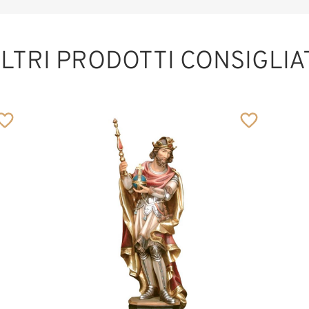
LTRI PRODOTTI CONSIGLIA