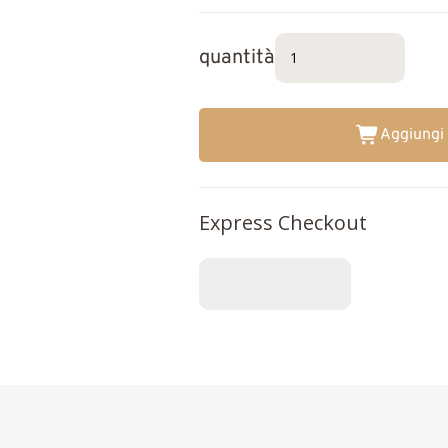
quantità
Aggiungi 
Express Checkout