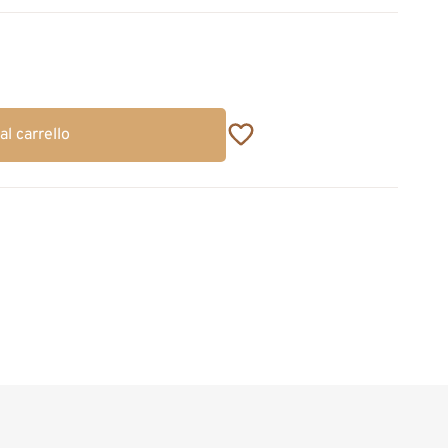
al carrello