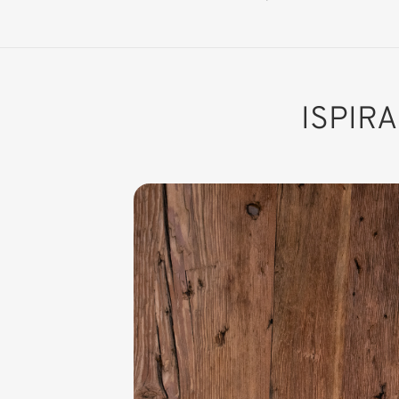
ISPIR