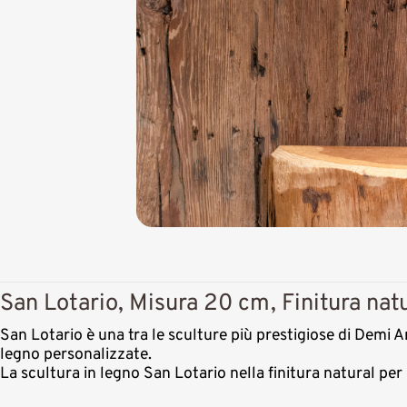
San Lotario, Misura 20 cm, Finitura nat
San Lotario è una tra le sculture più prestigiose di Demi Ar
legno personalizzate.
La scultura in legno San Lotario nella finitura natural pe