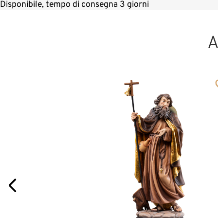
Disponibile, tempo di consegna 3 giorni
A