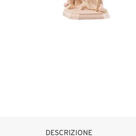
DESCRIZIONE