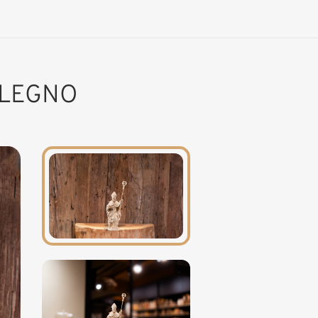
 LEGNO