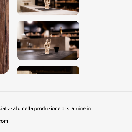
cializzato nella produzione di statuine in
.com