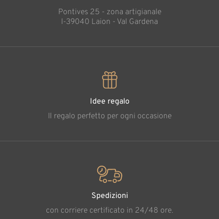
Pontives 25 - zona artigianale
l-39040 Laion - Val Gardena
Idee regalo
Il regalo perfetto per ogni occasione
Spedizioni
con corriere certificato in 24/48 ore.