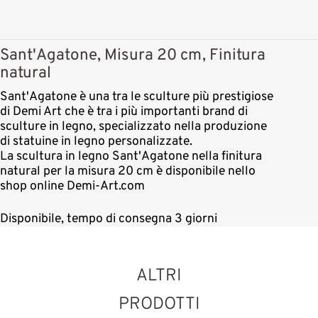
Sant'Agatone, Misura 20 cm, Finitura
natural
Sant'Agatone è una tra le sculture più prestigiose
di Demi Art che è tra i più importanti brand di
sculture in legno, specializzato nella produzione
di statuine in legno personalizzate.
La scultura in legno Sant'Agatone nella finitura
natural per la misura 20 cm è disponibile nello
shop online Demi-Art.com
Disponibile, tempo di consegna 3 giorni
ALTRI
PRODOTTI