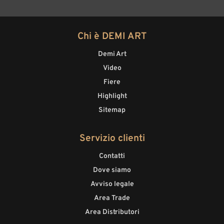
Chi è DEMI ART
Demi Art
Video
Fiere
Highlight
Sitemap
Servizio clienti
Contatti
Dove siamo
Avviso legale
Area Trade
Area Distributori