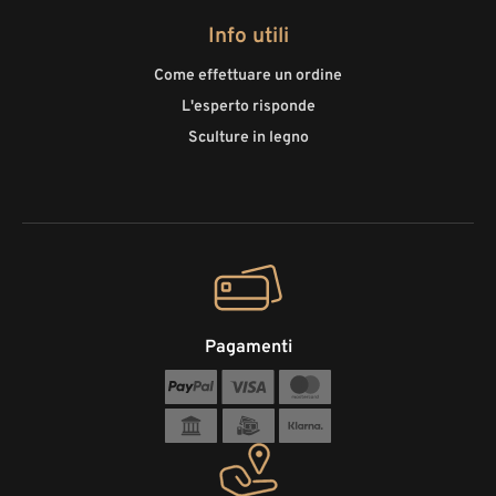
Info utili
Come effettuare un ordine
L'esperto risponde
Sculture in legno
Pagamenti