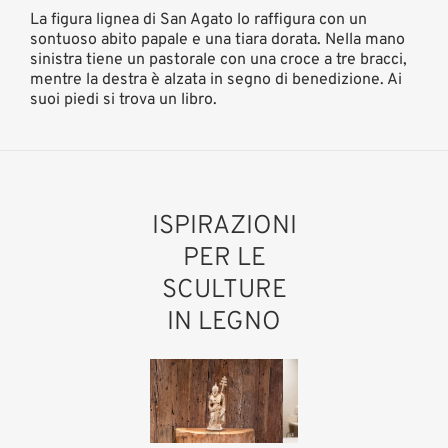
La figura lignea di San Agato lo raffigura con un
sontuoso abito papale e una tiara dorata. Nella mano
sinistra tiene un pastorale con una croce a tre bracci,
mentre la destra è alzata in segno di benedizione. Ai
suoi piedi si trova un libro.
ISPIRAZIONI
PER LE
SCULTURE
IN LEGNO