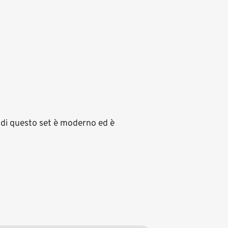
e di questo set è moderno ed è