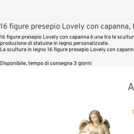
16 figure presepio Lovely con capanna, 
16 figure presepio Lovely con capanna è una tra le sculture
produzione di statuine in legno personalizzate.
La scultura in legno 16 figure presepio Lovely con capann
Disponibile, tempo di consegna 3 giorni
A