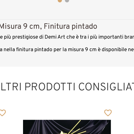
Misura 9 cm, Finitura pintado
 più prestigiose di Demi Art che è tra i più importanti bran
a nella finitura pintado per la misura 9 cm è disponibile 
LTRI PRODOTTI CONSIGLIA