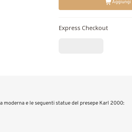
Aggiungi 
Express Checkout
 moderna e le seguenti statue del presepe Karl 2000: