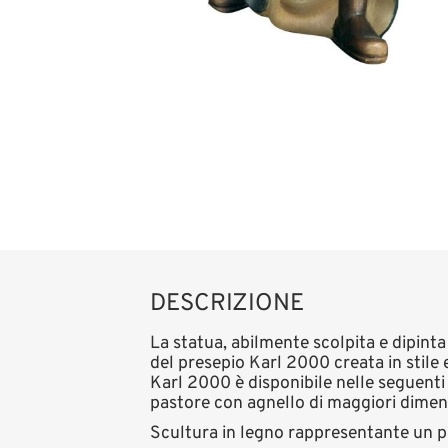
DESCRIZIONE
La statua, abilmente scolpita e dipinta
del presepio Karl 2000 creata in stile
Karl 2000 è disponibile nelle seguenti
pastore con agnello di maggiori dimens
Scultura in legno rappresentante un p