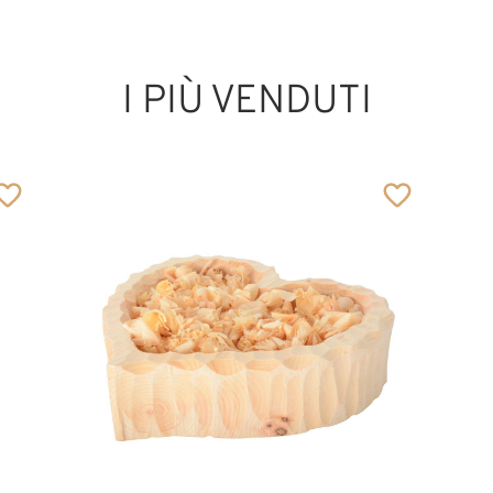
I PIÙ VENDUTI