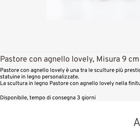
Pastore con agnello lovely, Misura 9 cm,
Pastore con agnello lovely è una tra le sculture più presti
statuine in legno personalizzate.
La scultura in legno Pastore con agnello lovely nella fini
Disponibile, tempo di consegna 3 giorni
A