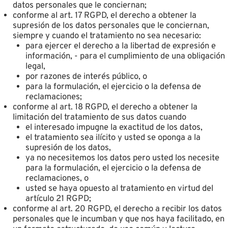
datos personales que le conciernan;
conforme al art. 17 RGPD, el derecho a obtener la
supresión de los datos personales que le conciernan,
siempre y cuando el tratamiento no sea necesario:
para ejercer el derecho a la libertad de expresión e
información, - para el cumplimiento de una obligación
legal,
por razones de interés público, o
para la formulación, el ejercicio o la defensa de
reclamaciones;
conforme al art. 18 RGPD, el derecho a obtener la
limitación del tratamiento de sus datos cuando
el interesado impugne la exactitud de los datos,
el tratamiento sea ilícito y usted se oponga a la
supresión de los datos,
ya no necesitemos los datos pero usted los necesite
para la formulación, el ejercicio o la defensa de
reclamaciones, o
usted se haya opuesto al tratamiento en virtud del
artículo 21 RGPD;
conforme al art. 20 RGPD, el derecho a recibir los datos
personales que le incumban y que nos haya facilitado, en