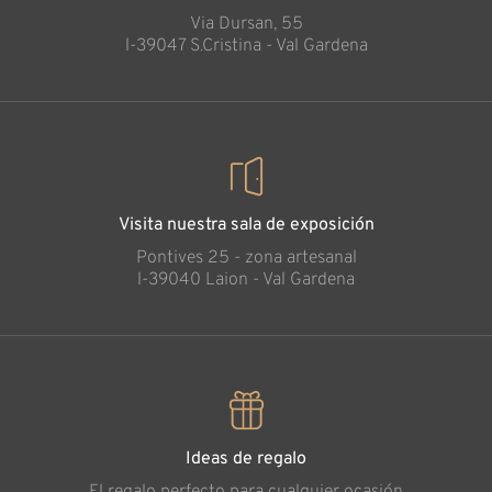
Via Dursan, 55
l-39047 S.Cristina - Val Gardena
Visita nuestra sala de exposición
Pontives 25 - zona artesanal
l-39040 Laion - Val Gardena
Ideas de regalo