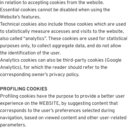
in relation to accepting cookies from the website.
Essential cookies cannot be disabled when using the
Website’s features.
Technical cookies also include those cookies which are used
to statistically measure accesses and visits to the website,
also called “analytics”. These cookies are used for statistical
purposes only, to collect aggregate data, and do not allow
the identification of the user.
Analytics cookies can also be third-party cookies (Google
Analytics), for which the reader should refer to the
corresponding owner’s privacy policy.
PROFILING COOKIES
Profiling cookies have the purpose to provide a better user
experience on the WEBSITE, by suggesting content that
corresponds to the user’s preferences selected during
navigation, based on viewed content and other user-related
parameters.