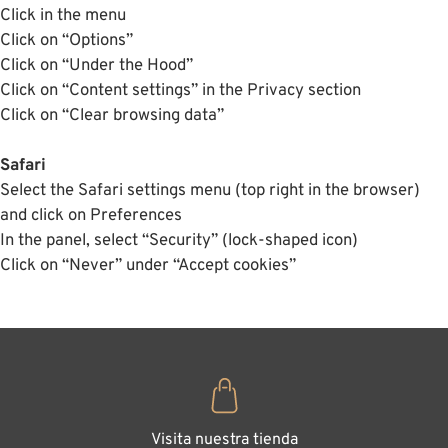
Click in the menu
Click on “Options”
Click on “Under the Hood”
Click on “Content settings” in the Privacy section
Click on “Clear browsing data”
Safari
Select the Safari settings menu (top right in the browser)
and click on Preferences
In the panel, select “Security” (lock-shaped icon)
Click on “Never” under “Accept cookies”
Visita nuestra tienda