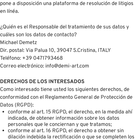
pone a disposición una plataforma de resolución de litigios
en línéa.
¿Quién es el Responsable del tratamiento de sus datos y
cuáles son los datos de contacto?
Michael Demetz
Dir. postal: Via Palua 10, 39047 S.Cristina, ITALY
Teléfono: +39 0471793468
Correo electrónico: info@demi-art.com
DERECHOS DE LOS INTERESADOS
Como interesado tiene usted los siguientes derechos, de
conformidad con el Reglamento General de Protección de
Datos (RGPD):
conforme al art. 15 RGPD, el derecho, en la medida ahí
indicada, de obtener información sobre los datos
personales que le conciernan y que tratamos;
conforme al art. 16 RGPD, el derecho a obtener sin
dilación indebida la rectificación o que se completen los