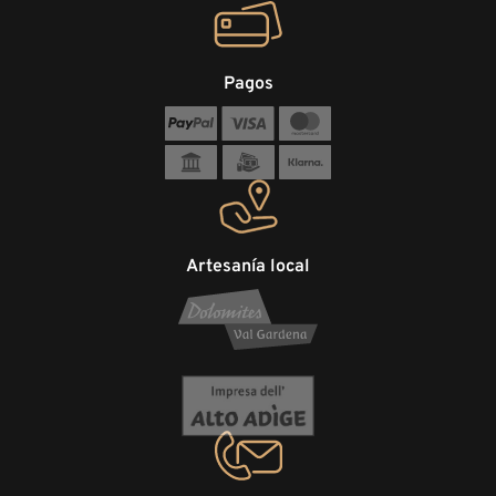
Pagos
Artesanía local