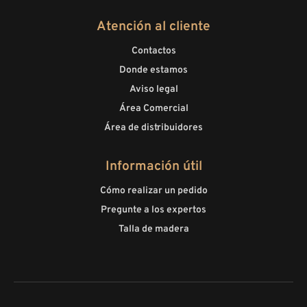
Atención al cliente
Contactos
Donde estamos
Aviso legal
Área Comercial
Área de distribuidores
Información útil
Cómo realizar un pedido
Pregunte a los expertos
Talla de madera