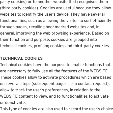
party cookies) or to another website that recognises them
(third party cookies). Cookies are useful because they allow
websites to identify the user’s device. They have several
functionalities, such as allowing the visitor to surf efficiently
through pages, recalling bookmarked websites and, in
general, improving the web browsing experience. Based on
their function and purpose, cookies are grouped into
technical cookies, profiling cookies and third-party cookies.
TECHNICAL COOKIES
Technical cookies have the purpose to enable functions that
are necessary to fully use all the features of the WEBSITE.
These cookies allow to activate procedures which are based
on several steps (subsequent pages, i.e. a contact request),
allow to track the user’s preferences, in relation to the
WEBSITE content to view, and to functionalities to activate
or deactivate.
This type of cookies are also used to record the user’s choice