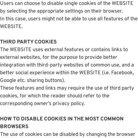
Users can choose to disable single cookies of the WEBSITE
by selecting the appropriate settings on their browser.
In this case, users might not be able to use all features of the
WEBSITE.
THIRD PARTY COOKIES
The WEBSITE uses external features or contains links to
external websites, for the purpose to provide better
integration with third-party websites of common use, and a
better social experience within the WEBSITE (i.e. Facebook,
Google etc. sharing buttons).
These features and links may require the use of third party
cookies, for which the reader should refer to the
corresponding owner’s privacy policy.
HOW TO DISABLE COOKIES IN THE MOST COMMON
BROWSERS
The use of cookies can be disabled by changing the browser