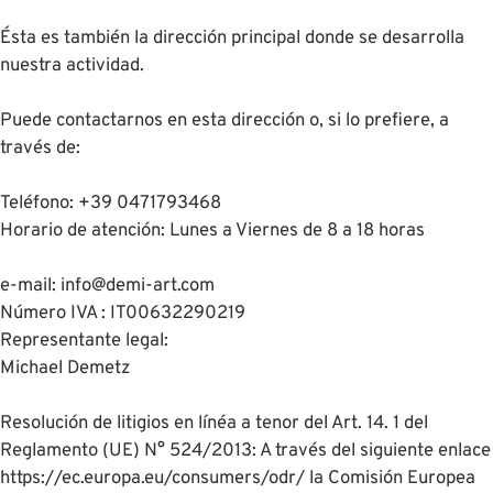
Ésta es también la dirección principal donde se desarrolla
nuestra actividad.
Puede contactarnos en esta dirección o, si lo prefiere, a
través de:
Teléfono: +39 0471793468
Horario de atención: Lunes a Viernes de 8 a 18 horas
e-mail: info@demi-art.com
Número IVA : IT00632290219
Representante legal:
Michael Demetz
Resolución de litigios en línéa a tenor del Art. 14. 1 del
Reglamento (UE) N° 524/2013: A través del siguiente enlace
https://ec.europa.eu/consumers/odr/ la Comisión Europea