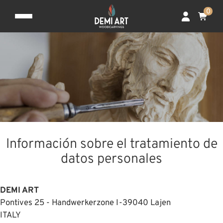
0
Información sobre el tratamiento de
datos personales
DEMI ART
Pontives 25 - Handwerkerzone I-39040 Lajen
ITALY