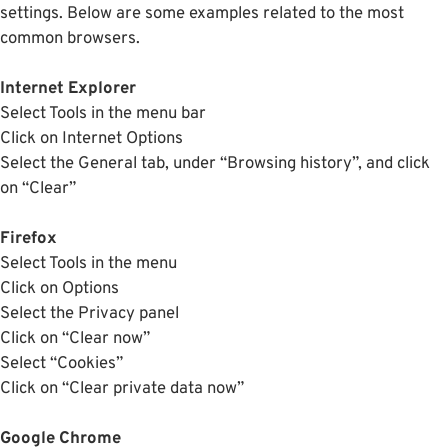
settings. Below are some examples related to the most
common browsers.
Internet Explorer
Select Tools in the menu bar
Click on Internet Options
Select the General tab, under “Browsing history”, and click
on “Clear”
Firefox
Select Tools in the menu
Click on Options
Select the Privacy panel
Click on “Clear now”
Select “Cookies”
Click on “Clear private data now”
Google Chrome