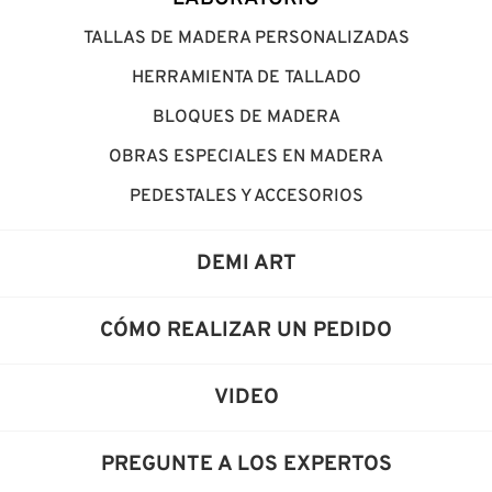
TALLAS DE MADERA PERSONALIZADAS
HERRAMIENTA DE TALLADO
BLOQUES DE MADERA
OBRAS ESPECIALES EN MADERA
PEDESTALES Y ACCESORIOS
DEMI ART
CÓMO REALIZAR UN PEDIDO
VIDEO
PREGUNTE A LOS EXPERTOS