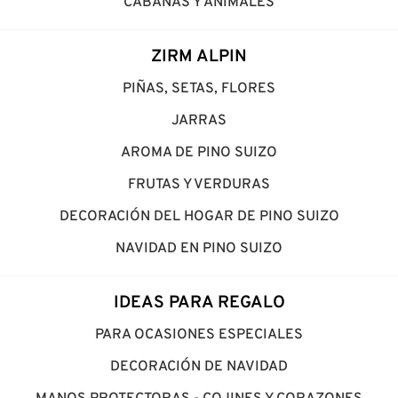
CABAÑAS Y ANIMALES
ZIRM ALPIN
PIÑAS, SETAS, FLORES
JARRAS
AROMA DE PINO SUIZO
FRUTAS Y VERDURAS
DECORACIÓN DEL HOGAR DE PINO SUIZO
NAVIDAD EN PINO SUIZO
IDEAS PARA REGALO
PARA OCASIONES ESPECIALES
DECORACIÓN DE NAVIDAD