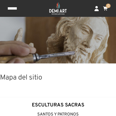
0
Mapa del sitio
ESCULTURAS SACRAS
SANTOS Y PATRONOS