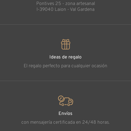
Pontives 25 - zona artesanal
l-39040 Laion - Val Gardena
Ideas de regalo
El regalo perfecto para cualquier ocasión
Envíos
con mensajería certificada en 24/48 horas.