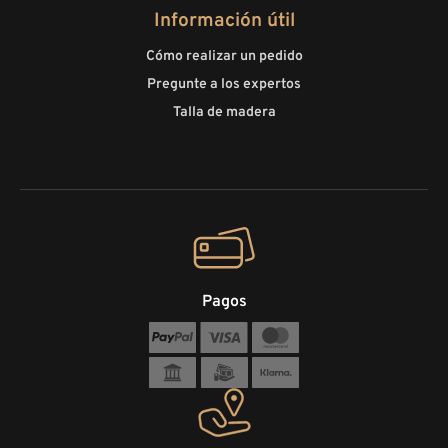
Información útil
Cómo realizar un pedido
Pregunte a los expertos
Talla de madera
Pagos