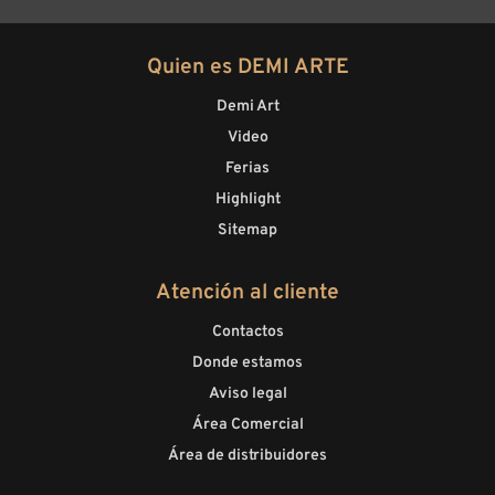
Quien es DEMI ARTE
Demi Art
Video
Ferias
Highlight
Sitemap
Atención al cliente
Contactos
Donde estamos
Aviso legal
Área Comercial
Área de distribuidores