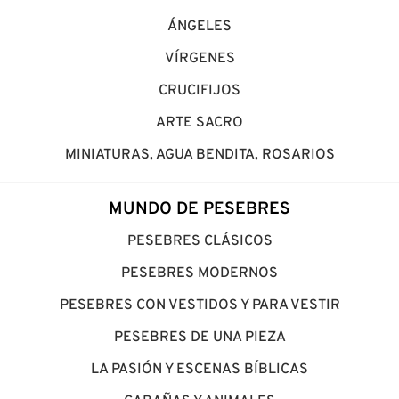
ÁNGELES
VÍRGENES
CRUCIFIJOS
ARTE SACRO
MINIATURAS, AGUA BENDITA, ROSARIOS
MUNDO DE PESEBRES
PESEBRES CLÁSICOS
PESEBRES MODERNOS
PESEBRES CON VESTIDOS Y PARA VESTIR
PESEBRES DE UNA PIEZA
LA PASIÓN Y ESCENAS BÍBLICAS