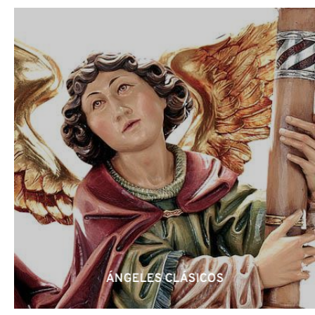
ÁNGELES CLÁSICOS