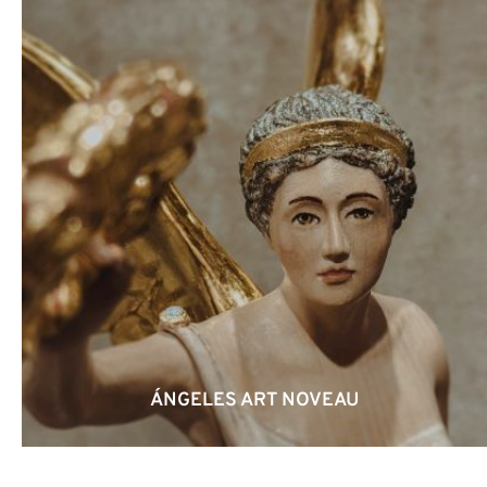
ÁNGELES ART NOVEAU