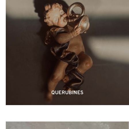
QUERUBINES