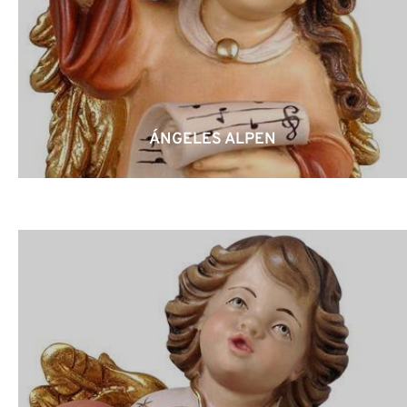
ÁNGELES ALPEN