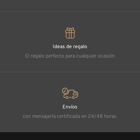
Ideas de regalo
El regalo perfecto para cualquier ocasión
Envíos
con mensajería certificada en 24/48 horas.