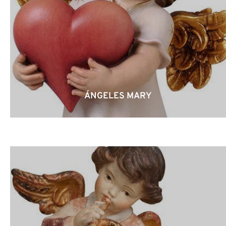
ÁNGELES MARY