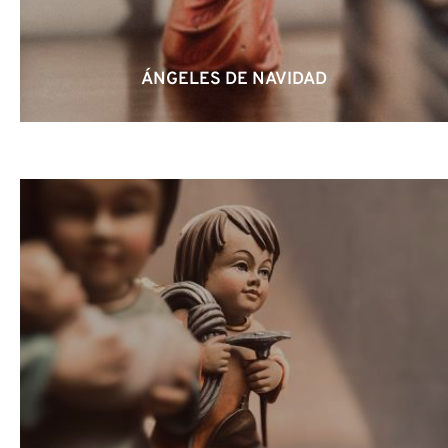
ÁNGELES DE NAVIDAD