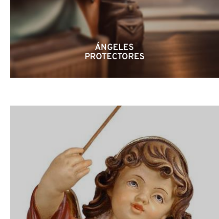
ÁNGELES
PROTECTORES