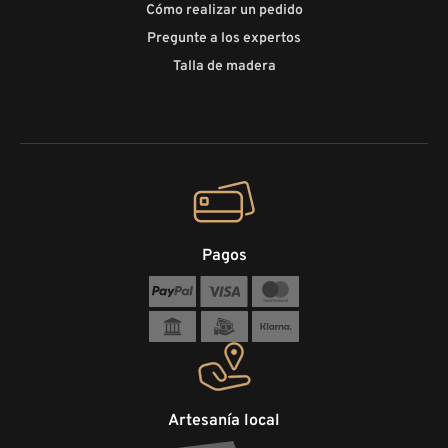
Cómo realizar un pedido
Pregunte a los expertos
Talla de madera
Pagos
Artesanía local