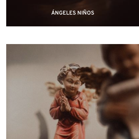
ÁNGELES NIÑOS