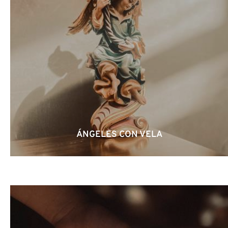
ÁNGELES CON VELA