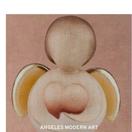
ÁNGELES MODERN ART