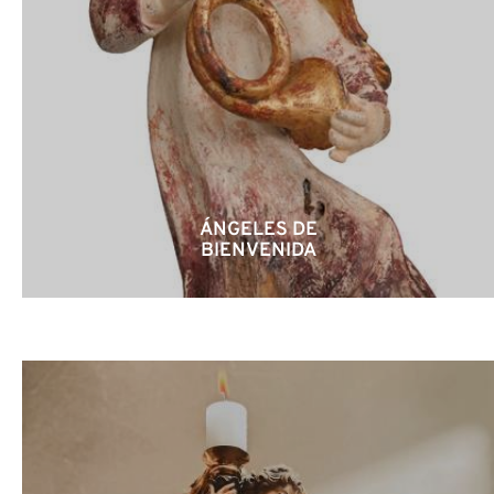
ÁNGELES DE
BIENVENIDA