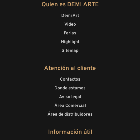
Quien es DEMI ARTE
Demi Art
Video
Ferias
Highlight
Sitemap
Atención al cliente
Contactos
Donde estamos
Aviso legal
Área Comercial
Área de distribuidores
Información útil