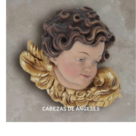
CABEZAS DE ÁNGELES