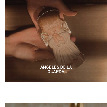
ÁNGELES DE LA
GUARDA