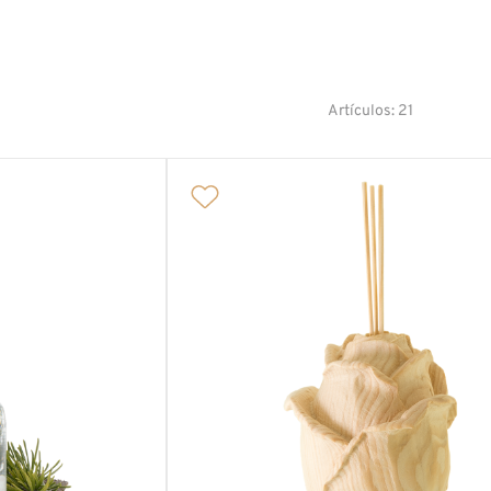
Artículos: 21