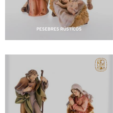
PESEBRES RÚSTICOS