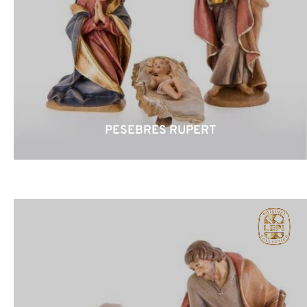
PESEBRES RUPERT