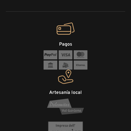
Pagos
Artesanía local