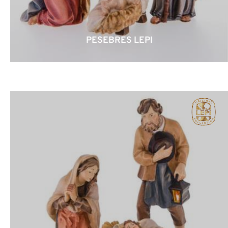
PESEBRES LEPI