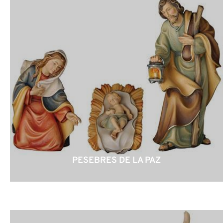
PESEBRES DE LA PAZ