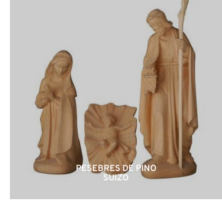
PESEBRES DE PINO
SUIZO