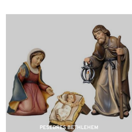
PESEBRES BETHLEHEM