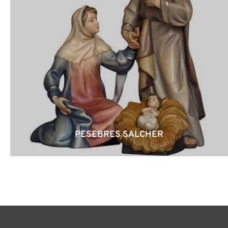
PESEBRES SALCHER