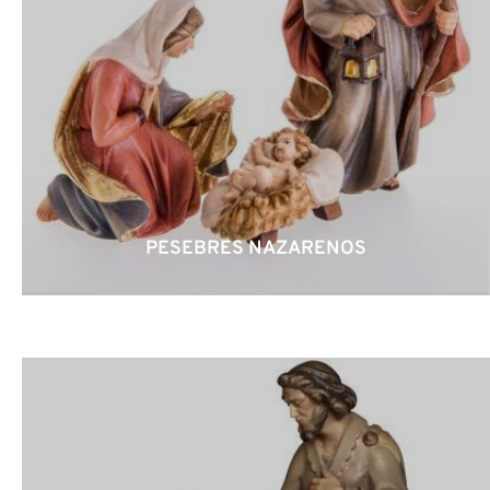
PESEBRES NAZARENOS