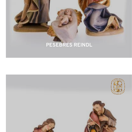
PESEBRES REINDL