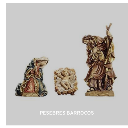
PESEBRES BARROCOS