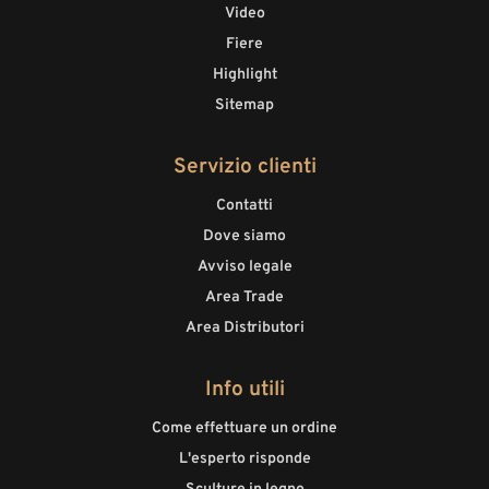
Video
Fiere
Highlight
Sitemap
Servizio clienti
Contatti
Dove siamo
Avviso legale
Area Trade
Area Distributori
Info utili
Come effettuare un ordine
L'esperto risponde