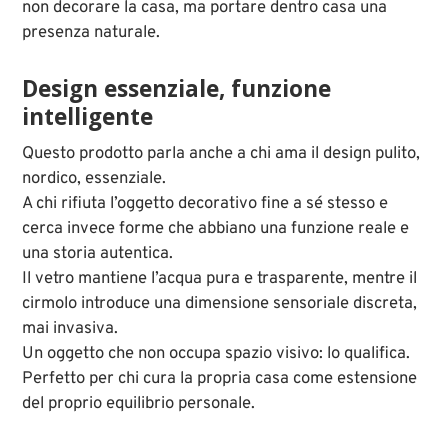
non decorare la casa, ma portare dentro casa una
presenza naturale.
Design essenziale, funzione
intelligente
Questo prodotto parla anche a chi ama il design pulito,
nordico, essenziale.
A chi rifiuta l’oggetto decorativo fine a sé stesso e
cerca invece forme che abbiano una funzione reale e
una storia autentica.
Il vetro mantiene l’acqua pura e trasparente, mentre il
cirmolo introduce una dimensione sensoriale discreta,
mai invasiva.
Un oggetto che non occupa spazio visivo: lo qualifica.
Perfetto per chi cura la propria casa come estensione
del proprio equilibrio personale.