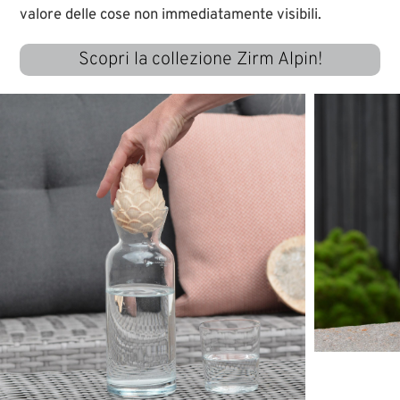
valore delle cose non immediatamente visibili.
Scopri la collezione Zirm Alpin!