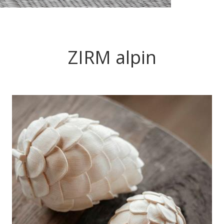
ZIRM alpin