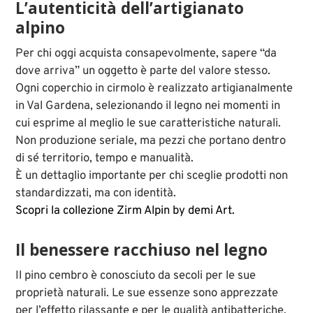
L’autenticità dell’artigianato
alpino
Per chi oggi acquista consapevolmente, sapere “da
dove arriva” un oggetto è parte del valore stesso.
Ogni coperchio in cirmolo è realizzato artigianalmente
in Val Gardena, selezionando il legno nei momenti in
cui esprime al meglio le sue caratteristiche naturali.
Non produzione seriale, ma pezzi che portano dentro
di sé territorio, tempo e manualità.
È un dettaglio importante per chi sceglie prodotti non
standardizzati, ma con identità.
Scopri la collezione Zirm Alpin by demi Art.
Il benessere racchiuso nel legno
Il pino cembro è conosciuto da secoli per le sue
proprietà naturali. Le sue essenze sono apprezzate
per l’effetto rilassante e per le qualità antibatteriche,