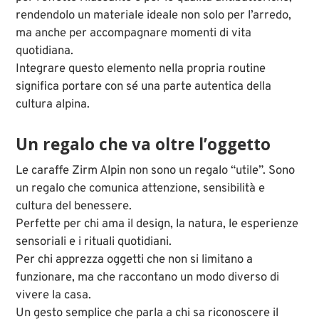
rendendolo un materiale ideale non solo per l’arredo,
ma anche per accompagnare momenti di vita
quotidiana.
Integrare questo elemento nella propria routine
significa portare con sé una parte autentica della
cultura alpina.
Un regalo che va oltre l’oggetto
Le caraffe Zirm Alpin non sono un regalo “utile”. Sono
un regalo che comunica attenzione, sensibilità e
cultura del benessere.
Perfette per chi ama il design, la natura, le esperienze
sensoriali e i rituali quotidiani.
Per chi apprezza oggetti che non si limitano a
funzionare, ma che raccontano un modo diverso di
vivere la casa.
Un gesto semplice che parla a chi sa riconoscere il