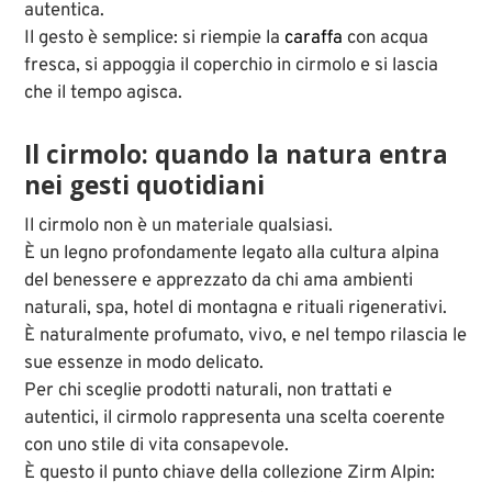
autentica.
Il gesto è semplice: si riempie la
caraffa
con acqua
fresca, si appoggia il coperchio in cirmolo e si lascia
che il tempo agisca.
Il cirmolo: quando la natura entra
nei gesti quotidiani
Il cirmolo non è un materiale qualsiasi.
È un legno profondamente legato alla cultura alpina
del benessere e apprezzato da chi ama ambienti
naturali, spa, hotel di montagna e rituali rigenerativi.
È naturalmente profumato, vivo, e nel tempo rilascia le
sue essenze in modo delicato.
Per chi sceglie prodotti naturali, non trattati e
autentici, il cirmolo rappresenta una scelta coerente
con uno stile di vita consapevole.
È questo il punto chiave della collezione Zirm Alpin: