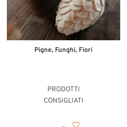
Pigne, Funghi, Fiori
PRODOTTI
CONSIGLIATI