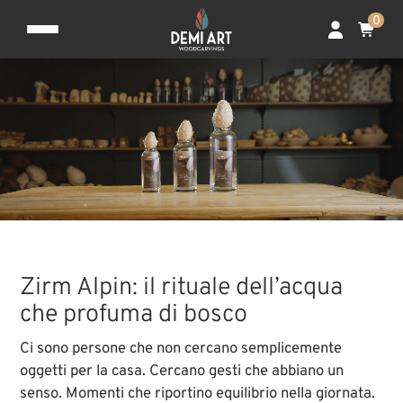
0
Zirm Alpin: il rituale dell’acqua
che profuma di bosco
Ci sono persone che non cercano semplicemente
oggetti per la casa. Cercano gesti che abbiano un
senso. Momenti che riportino equilibrio nella giornata.