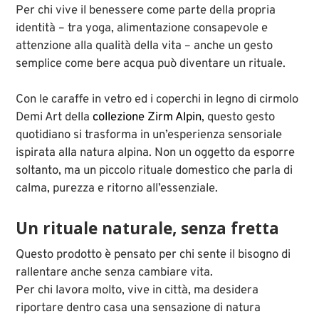
Per chi vive il benessere come parte della propria
identità – tra yoga, alimentazione consapevole e
attenzione alla qualità della vita – anche un gesto
semplice come bere acqua può diventare un rituale.
Con le caraffe in vetro ed i coperchi in legno di cirmolo
Demi Art della
collezione Zirm Alpin
, questo gesto
quotidiano si trasforma in un’esperienza sensoriale
ispirata alla natura alpina. Non un oggetto da esporre
soltanto, ma un piccolo rituale domestico che parla di
calma, purezza e ritorno all’essenziale.
Un rituale naturale, senza fretta
Questo prodotto è pensato per chi sente il bisogno di
rallentare anche senza cambiare vita.
Per chi lavora molto, vive in città, ma desidera
riportare dentro casa una sensazione di natura