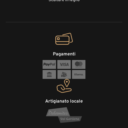
Sculture in legno
Pagamenti
Artigianato locale