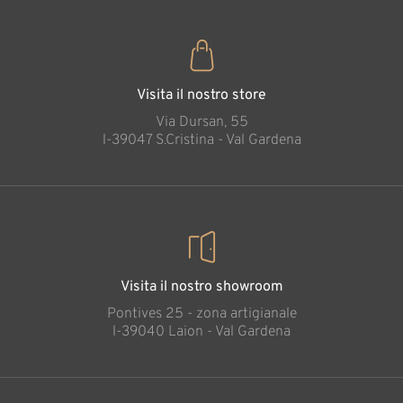
Visita il nostro store
Via Dursan, 55
l-39047 S.Cristina - Val Gardena
Visita il nostro showroom
Pontives 25 - zona artigianale
l-39040 Laion - Val Gardena