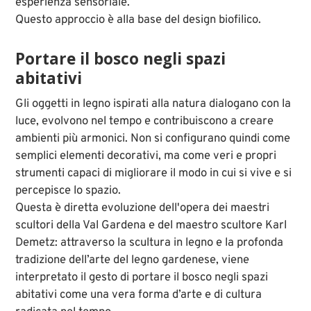
esperienza sensoriale.
Questo approccio è alla base del design biofilico.
Portare il bosco negli spazi
abitativi
Gli oggetti in legno ispirati alla natura dialogano con la
luce, evolvono nel tempo e contribuiscono a creare
ambienti più armonici. Non si configurano quindi come
semplici elementi decorativi, ma come veri e propri
strumenti capaci di migliorare il modo in cui si vive e si
percepisce lo spazio.
Questa è diretta evoluzione dell'opera dei maestri
scultori della Val Gardena e del maestro scultore Karl
Demetz: attraverso la scultura in legno e la profonda
tradizione dell’arte del legno gardenese, viene
interpretato il gesto di portare il bosco negli spazi
abitativi come una vera forma d’arte e di cultura