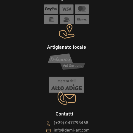
Artigianato locale
Contatti
(+39) 0471793468
info@demi-art.com