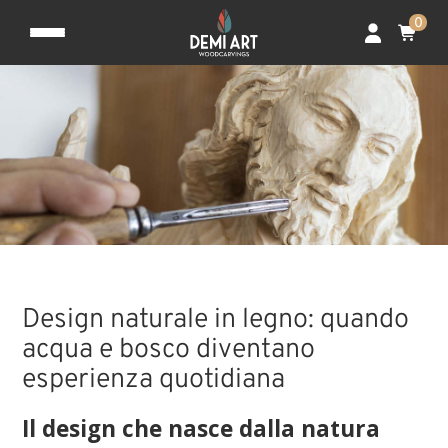
0
Design naturale in legno: quando
acqua e bosco diventano
esperienza quotidiana
Il design che nasce dalla natura