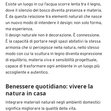
Esiste un luogo in cui l’acqua scorre lenta tra il legno,
dove il silenzio del bosco diventa presenza e materia.
È da questa relazione tra elementi naturali che nasce
un nuovo modo di intendere il design: non solo forma,
ma esperienza.
Il design naturale non è decorazione. È connessione.
È la capacità di portare negli spazi abitativi la stessa
armonia che si percepisce nella natura, nello stesso
modo con cui la scultura in legno diventa espressione
di equilibrio, materia viva e sensibilità progettuale,
capace di trasformare ogni ambiente in un luogo più
accogliente e autentico.
Benessere quotidiano: vivere la
natura in casa
Integrare materiali naturali negli ambienti domestici
significa migliorare la qualità della vita.