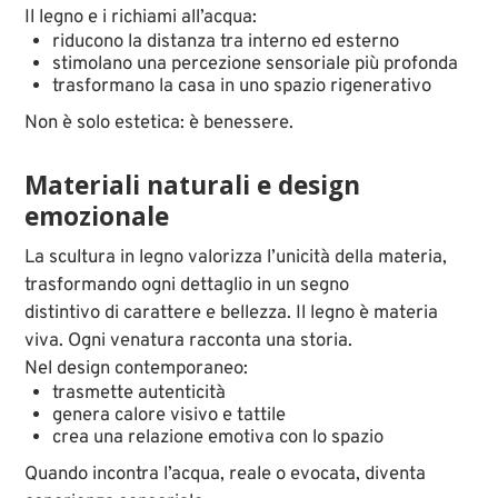
Il legno e i richiami all’acqua:
riducono la distanza tra interno ed esterno
stimolano una percezione sensoriale più profonda
trasformano la casa in uno spazio rigenerativo
Non è solo estetica: è benessere.
Materiali naturali e design
emozionale
La scultura in legno valorizza l’unicità della materia,
trasformando ogni dettaglio in un segno
distintivo di carattere e bellezza. Il legno è materia
viva. Ogni venatura racconta una storia.
Nel design contemporaneo:
trasmette autenticità
genera calore visivo e tattile
crea una relazione emotiva con lo spazio
Quando incontra l’acqua, reale o evocata, diventa