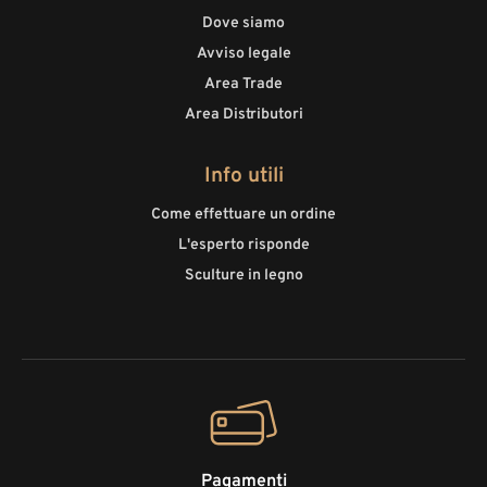
Dove siamo
Avviso legale
Area Trade
Area Distributori
Info utili
Come effettuare un ordine
L'esperto risponde
Sculture in legno
Pagamenti