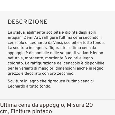
DESCRIZIONE
La statua, abilmente scolpita e dipinta dagli abili
artigiani Demi Art, raffigura l'ultima cena secondo il
cenacolo di Leonardo da Vinci, scolpita a tutto tondo.
La scultura in legno raffigurante l'ultima cena da
appoggio è disponibile nelle seguenti varianti: legno
naturale, mordente, mordente 3 colori e legno
colorato. La raffigurazione del cenacolo è disponibile
per le varianti di maggiori dimensioni anche in legno
grezzo e decorato con oro zecchino.
Scultura in legno che riproduce l'ultima cena di
Leonardo a tutto tondo.
Ultima cena da appoggio, Misura 20
cm, Finitura pintado