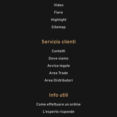
Video
Fiere
Highlight
Sitemap
Servizio clienti
Contatti
Dove siamo
Avviso legale
Area Trade
Area Distributori
Info utili
Come effettuare un ordine
L'esperto risponde