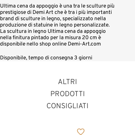
Ultima cena da appoggio è una tra le sculture più
prestigiose di Demi Art che è tra i più importanti
brand di sculture in legno, specializzato nella
produzione di statuine in legno personalizzate.
La scultura in legno Ultima cena da appoggio
nella finitura pintado per la misura 20 cm è
disponibile nello shop online Demi-Art.com
Disponibile, tempo di consegna 3 giorni
ALTRI
PRODOTTI
CONSIGLIATI