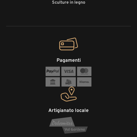
Sculture in legno
Pagamenti
Artigianato locale