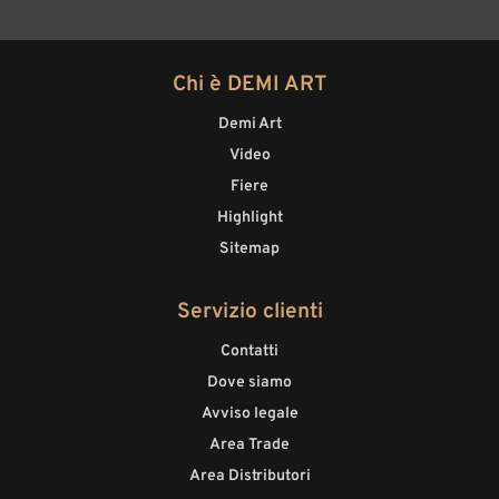
Chi è DEMI ART
Demi Art
Video
Fiere
Highlight
Sitemap
Servizio clienti
Contatti
Dove siamo
Avviso legale
Area Trade
Area Distributori