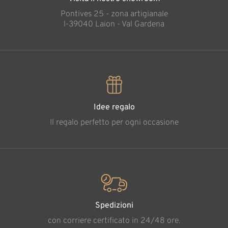
Pontives 25 - zona artigianale
l-39040 Laion - Val Gardena
Idee regalo
Il regalo perfetto per ogni occasione
Spedizioni
con corriere certificato in 24/48 ore.