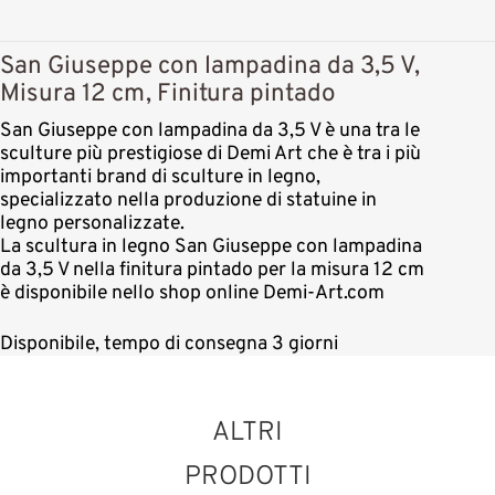
San Giuseppe con lampadina da 3,5 V,
Misura 12 cm, Finitura pintado
San Giuseppe con lampadina da 3,5 V è una tra le
sculture più prestigiose di Demi Art che è tra i più
importanti brand di sculture in legno,
specializzato nella produzione di statuine in
legno personalizzate.
La scultura in legno San Giuseppe con lampadina
da 3,5 V nella finitura pintado per la misura 12 cm
è disponibile nello shop online Demi-Art.com
Disponibile, tempo di consegna 3 giorni
ALTRI
PRODOTTI