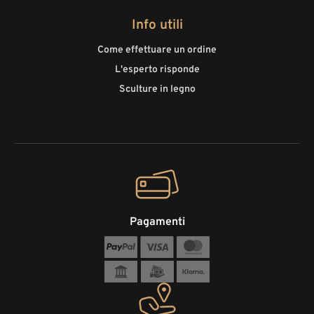
Info utili
Come effettuare un ordine
L'esperto risponde
Sculture in legno
Pagamenti