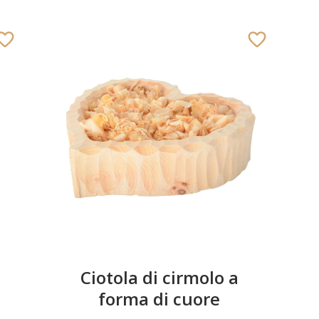
Ciotola di cirmolo a
forma di cuore