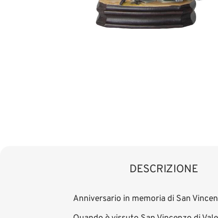
DESCRIZIONE
Anniversario in memoria di San Vincen