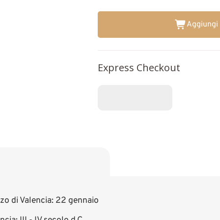
Aggiungi 
Express Checkout
zo di Valencia: 22 gennaio