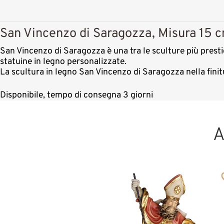
San Vincenzo di Saragozza, Misura 15 c
San Vincenzo di Saragozza è una tra le sculture più prestig
statuine in legno personalizzate.
La scultura in legno San Vincenzo di Saragozza nella fini
Disponibile, tempo di consegna 3 giorni
A