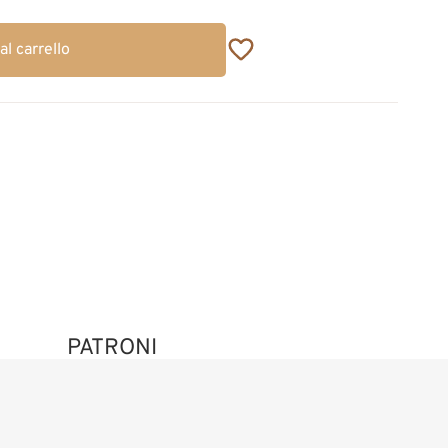
al carrello
PATRONI