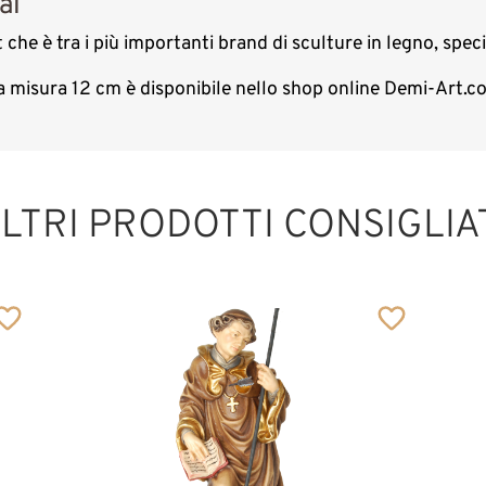
al
 che è tra i più importanti brand di sculture in legno, spec
 la misura 12 cm è disponibile nello shop online Demi-Art.
LTRI PRODOTTI CONSIGLIA