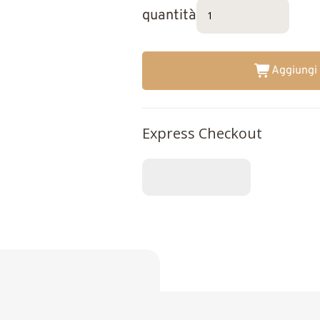
quantità
Aggiungi 
Express Checkout