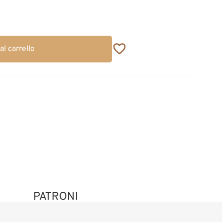
al carrello
PATRONI