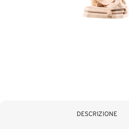
DESCRIZIONE