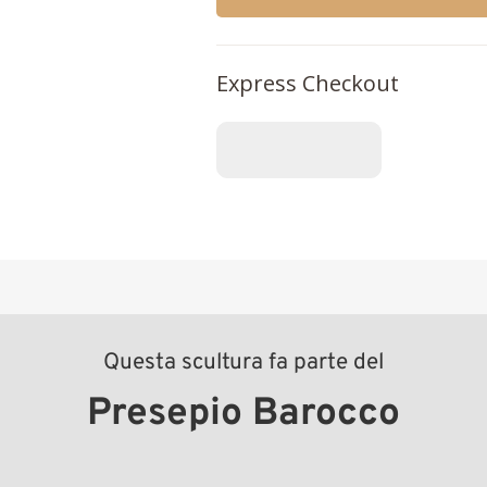
Express Checkout
Questa scultura fa parte del
Presepio Barocco