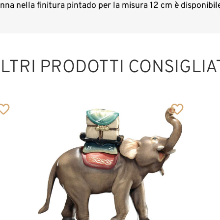
nna nella finitura pintado per la misura 12 cm è disponibi
LTRI PRODOTTI CONSIGLIA