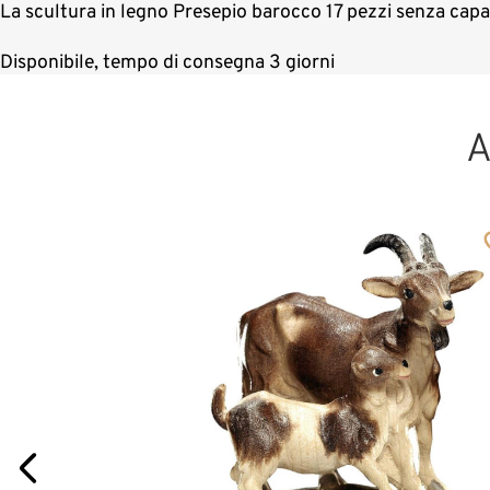
La scultura in legno Presepio barocco 17 pezzi senza capa
Disponibile, tempo di consegna 3 giorni
A