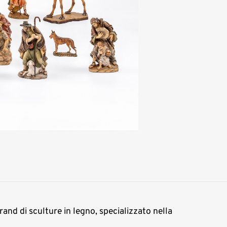
rand di sculture in legno, specializzato nella