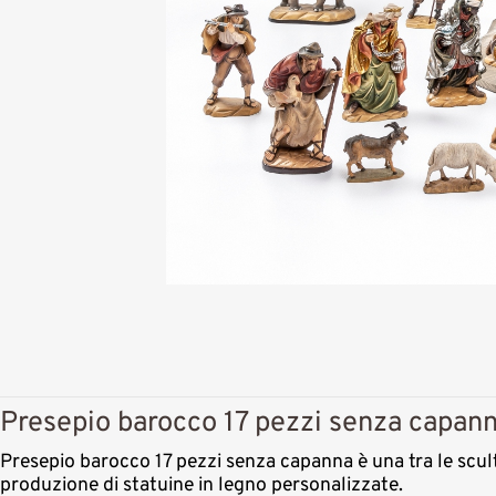
Presepio barocco 17 pezzi senza capann
Presepio barocco 17 pezzi senza capanna è una tra le scultu
produzione di statuine in legno personalizzate.