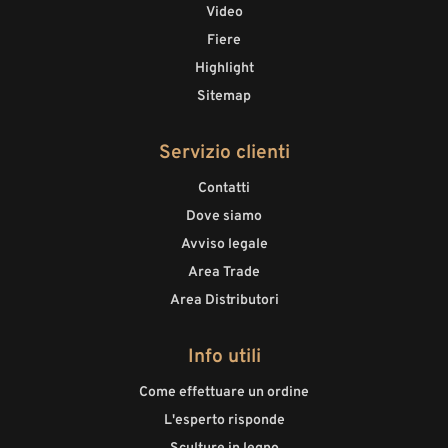
Video
Fiere
Highlight
Sitemap
Servizio clienti
Contatti
Dove siamo
Avviso legale
Area Trade
Area Distributori
Info utili
Come effettuare un ordine
L'esperto risponde