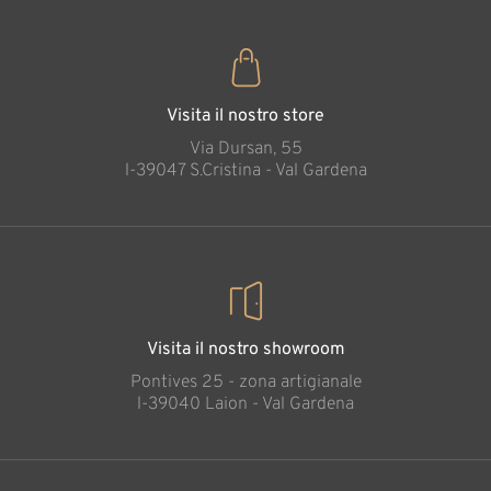
Visita il nostro store
Via Dursan, 55
l-39047 S.Cristina - Val Gardena
Visita il nostro showroom
Pontives 25 - zona artigianale
l-39040 Laion - Val Gardena