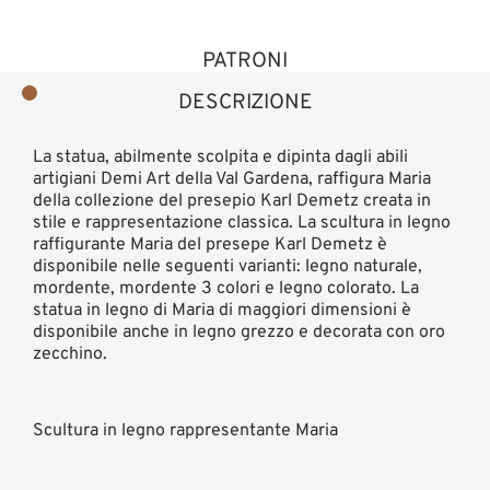
PATRONI
DESCRIZIONE
La statua, abilmente scolpita e dipinta dagli abili
artigiani Demi Art della Val Gardena, raffigura Maria
della collezione del presepio Karl Demetz creata in
stile e rappresentazione classica. La scultura in legno
raffigurante Maria del presepe Karl Demetz è
disponibile nelle seguenti varianti: legno naturale,
mordente, mordente 3 colori e legno colorato. La
statua in legno di Maria di maggiori dimensioni è
disponibile anche in legno grezzo e decorata con oro
zecchino.
Scultura in legno rappresentante Maria