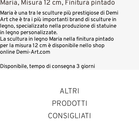
Maria, Misura 12 cm, Finitura pintado
Maria è una tra le sculture più prestigiose di Demi
Art che è tra i più importanti brand di sculture in
legno, specializzato nella produzione di statuine
in legno personalizzate.
La scultura in legno Maria nella finitura pintado
per la misura 12 cm è disponibile nello shop
online Demi-Art.com
Disponibile, tempo di consegna 3 giorni
ALTRI
PRODOTTI
CONSIGLIATI