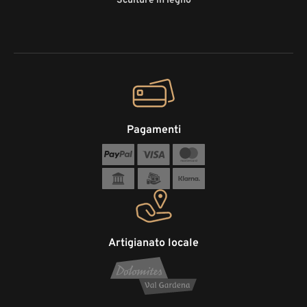
Sculture in legno
Pagamenti
Artigianato locale