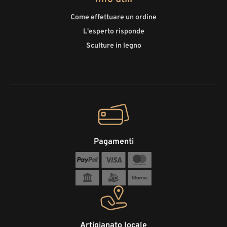
Come effettuare un ordine
L'esperto risponde
Sculture in legno
Pagamenti
Artigianato locale