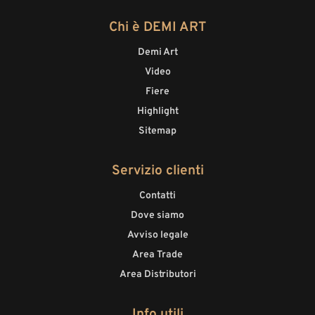
Chi è DEMI ART
Demi Art
Video
Fiere
Highlight
Sitemap
Servizio clienti
Contatti
Dove siamo
Avviso legale
Area Trade
Area Distributori
Info utili