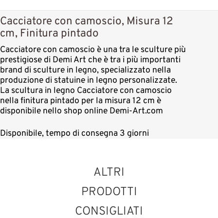
Cacciatore con camoscio, Misura 12
cm, Finitura pintado
Cacciatore con camoscio è una tra le sculture più
prestigiose di Demi Art che è tra i più importanti
brand di sculture in legno, specializzato nella
produzione di statuine in legno personalizzate.
La scultura in legno Cacciatore con camoscio
nella finitura pintado per la misura 12 cm è
disponibile nello shop online Demi-Art.com
Disponibile, tempo di consegna 3 giorni
ALTRI
PRODOTTI
CONSIGLIATI