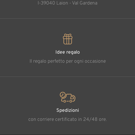
l-39040 Laion - Val Gardena
Idee regalo
Il regalo perfetto per ogni occasione
Spedizioni
con corriere certificato in 24/48 ore.