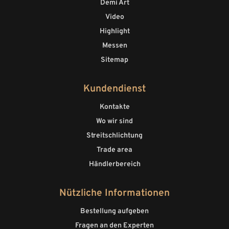
Demi Art
Video
Highlight
Messen
Sitemap
Kundendienst
Kontakte
Wo wir sind
Streitschlichtung
Trade area
Händlerbereich
Nützliche Informationen
Bestellung aufgeben
Fragen an den Experten