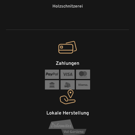
Holzschnitzerei
Zahlungen
Lokale Herstellung