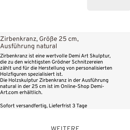
Zirbenkranz, Größe 25 cm,
Ausführung natural
Zirbenkranz ist eine wertvolle Demi Art Skulptur,
die zu den wichtigsten Grödner Schnitzereien
zählt und für die Herstellung von personalisierten
Holzfiguren spezialisiert ist.
Die Holzskulptur Zirbenkranz in der Ausführung
natural in der 25 cm ist im Online-Shop Demi-
Art.com erhältlich.
Sofort versandfertig, Lieferfrist 3 Tage
WEITERE