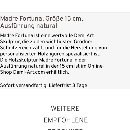
Madre Fortuna, Größe 15 cm,
Ausführung natural
Madre Fortuna ist eine wertvolle Demi Art
Skulptur, die zu den wichtigsten Grödner
Schnitzereien zählt und für die Herstellung von
personalisierten Holzfiguren spezialisiert ist.
Die Holzskulptur Madre Fortuna in der
Ausführung natural in der 15 cm ist im Online-
Shop Demi-Art.com erhältlich.
Sofort versandfertig, Lieferfrist 3 Tage
WEITERE
EMPFOHLENE