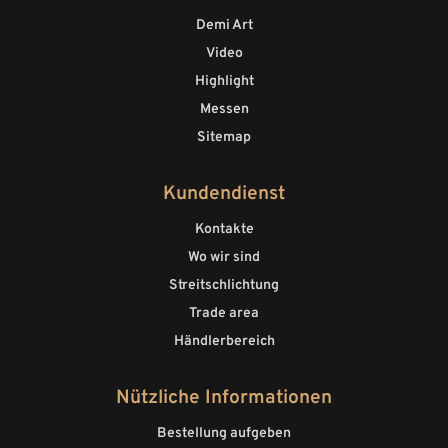
Demi Art
Video
Highlight
Messen
Sitemap
Kundendienst
Kontakte
Wo wir sind
Streitschlichtung
Trade area
Händlerbereich
Nützliche Informationen
Bestellung aufgeben