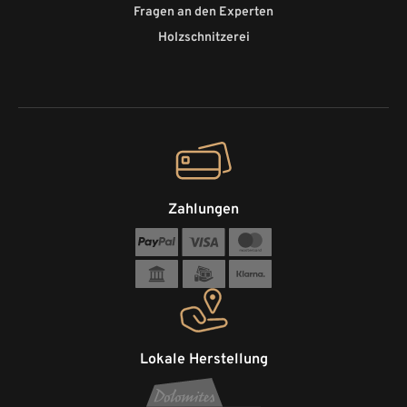
Fragen an den Experten
Holzschnitzerei
Zahlungen
Lokale Herstellung