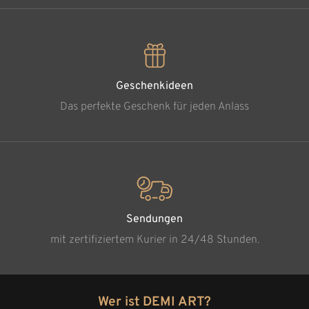
Geschenkideen
Das perfekte Geschenk für jeden Anlass
Sendungen
mit zertifiziertem Kurier in 24/48 Stunden.
Wer ist DEMI ART?