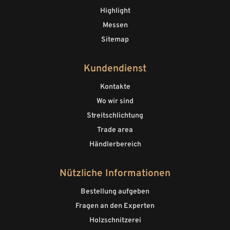
Highlight
Messen
Sitemap
Kundendienst
Kontakte
Wo wir sind
Streitschlichtung
Trade area
Händlerbereich
Nützliche Informationen
Bestellung aufgeben
Fragen an den Experten
Holzschnitzerei