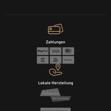
Zahlungen
Lokale Herstellung