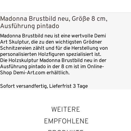
Madonna Brustbild neu, Größe 8 cm,
Ausführung pintado
Madonna Brustbild neu ist eine wertvolle Demi
Art Skulptur, die zu den wichtigsten Grödner
Schnitzereien zählt und für die Herstellung von
personalisierten Holzfiguren spezialisiert ist.
Die Holzskulptur Madonna Brustbild neu in der
Ausführung pintado in der 8 cm ist im Online-
Shop Demi-Art.com erhältlich.
Sofort versandfertig, Lieferfrist 3 Tage
WEITERE
EMPFOHLENE