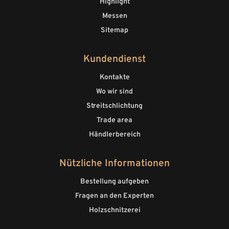
Highlight
Messen
Sitemap
Kundendienst
Kontakte
Wo wir sind
Streitschlichtung
Trade area
Händlerbereich
Nützliche Informationen
Bestellung aufgeben
Fragen an den Experten
Holzschnitzerei