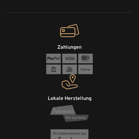
Zahlungen
Lokale Herstellung