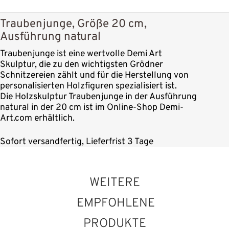
Traubenjunge, Größe 20 cm,
Ausführung natural
Traubenjunge ist eine wertvolle Demi Art
Skulptur, die zu den wichtigsten Grödner
Schnitzereien zählt und für die Herstellung von
personalisierten Holzfiguren spezialisiert ist.
Die Holzskulptur Traubenjunge in der Ausführung
natural in der 20 cm ist im Online-Shop Demi-
Art.com erhältlich.
Sofort versandfertig, Lieferfrist 3 Tage
WEITERE
EMPFOHLENE
PRODUKTE