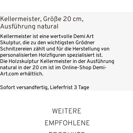
Kellermeister, Größe 20 cm,
Ausführung natural
Kellermeister ist eine wertvolle Demi Art
Skulptur, die zu den wichtigsten Grödner
Schnitzereien zählt und für die Herstellung von
personalisierten Holzfiguren spezialisiert ist.
Die Holzskulptur Kellermeister in der Ausführung
natural in der 20 cm ist im Online-Shop Demi-
Art.com erhältlich.
Sofort versandfertig, Lieferfrist 3 Tage
WEITERE
EMPFOHLENE