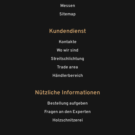
Messen
Sitemap
Kundendienst
Kontakte
Wo wir sind
Streitschlichtung
Trade area
Händlerbereich
Nützliche Informationen
Bestellung aufgeben
Fragen an den Experten
Holzschnitzerei