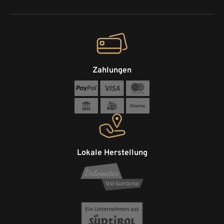
Zahlungen
Lokale Herstellung