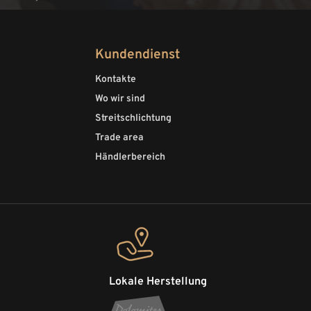
Kundendienst
Kontakte
Wo wir sind
Streitschlichtung
Trade area
Händlerbereich
Lokale Herstellung