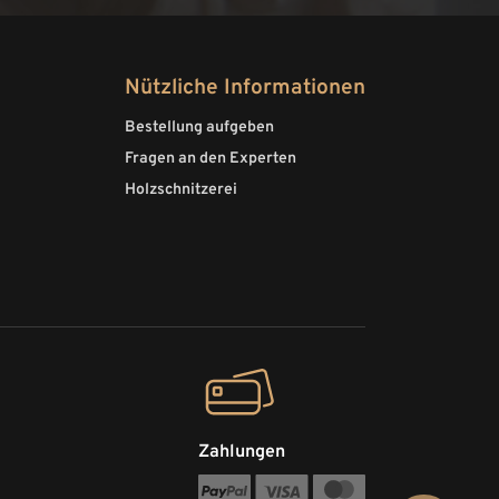
Nützliche Informationen
Bestellung aufgeben
Fragen an den Experten
Holzschnitzerei
Zahlungen