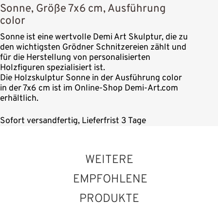
Sonne, Größe 7x6 cm, Ausführung
color
Sonne ist eine wertvolle Demi Art Skulptur, die zu
den wichtigsten Grödner Schnitzereien zählt und
für die Herstellung von personalisierten
Holzfiguren spezialisiert ist.
Die Holzskulptur Sonne in der Ausführung color
in der 7x6 cm ist im Online-Shop Demi-Art.com
erhältlich.
Sofort versandfertig, Lieferfrist 3 Tage
WEITERE
EMPFOHLENE
PRODUKTE