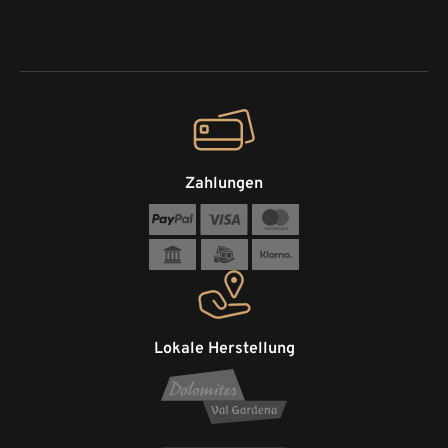
Zahlungen
Lokale Herstellung