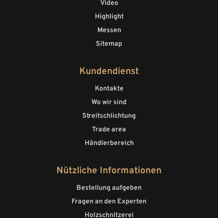
Video
Highlight
Messen
Sitemap
Kundendienst
Kontakte
Wo wir sind
Streitschlichtung
Trade area
Händlerbereich
Nützliche Informationen
Bestellung aufgeben
Fragen an den Experten
Holzschnitzerei