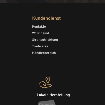
Kundendienst
Kontakte
Wo wir sind
Streitschlichtung
Trade area
Händlerbereich
Lokale Herstellung