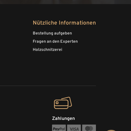
Nützliche Informationen
Bestellung aufgeben
Fragen an den Experten
Holzschnitzerei
Zahlungen