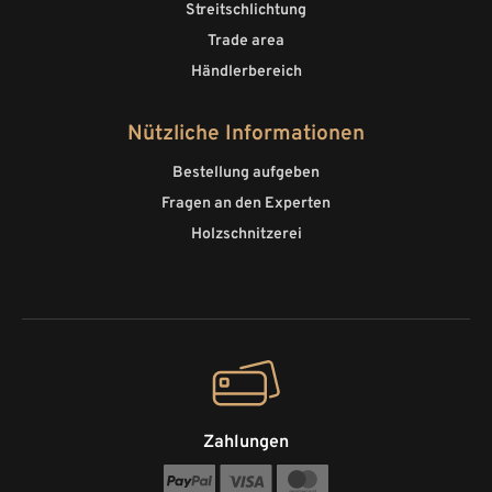
Streitschlichtung
Trade area
Händlerbereich
Nützliche Informationen
Bestellung aufgeben
Fragen an den Experten
Holzschnitzerei
Zahlungen