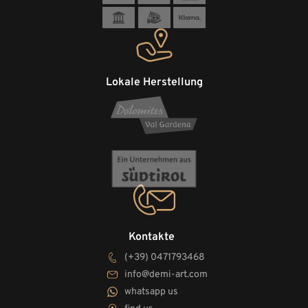
Lokale Herstellung
Kontakte
(+39) 0471793468
info@demi-art.com
whatsapp us