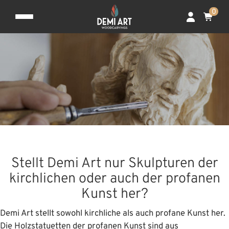
0
Stellt Demi Art nur Skulpturen der
kirchlichen oder auch der profanen
Kunst her?
Demi Art stellt sowohl kirchliche als auch profane Kunst her.
Die Holzstatuetten der profanen Kunst sind aus