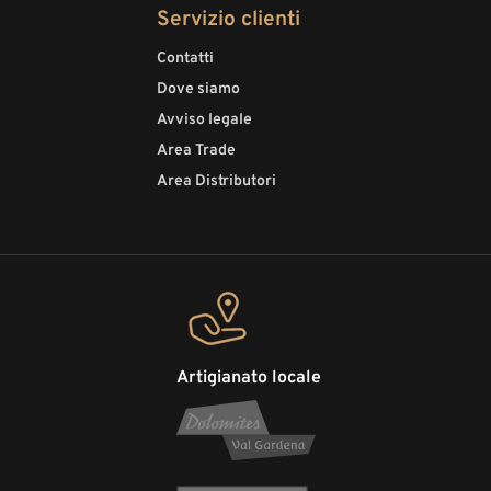
Servizio clienti
Contatti
Dove siamo
Avviso legale
Area Trade
Area Distributori
Artigianato locale