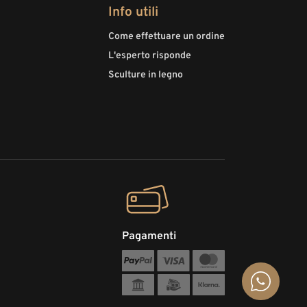
Info utili
Come effettuare un ordine
L'esperto risponde
Sculture in legno
Pagamenti