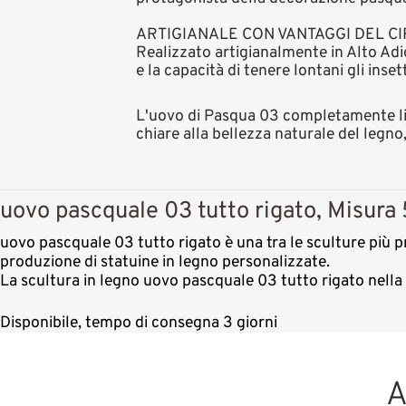
ARTIGIANALE CON VANTAGGI DEL C
Realizzato artigianalmente in Alto Adig
e la capacità di tenere lontani gli inse
L'uovo di Pasqua 03 completamente lin
chiare alla bellezza naturale del legno
uovo pascquale 03 tutto rigato, Misura 
uovo pascquale 03 tutto rigato è una tra le sculture più pr
produzione di statuine in legno personalizzate.
La scultura in legno uovo pascquale 03 tutto rigato nella
Disponibile, tempo di consegna 3 giorni
A